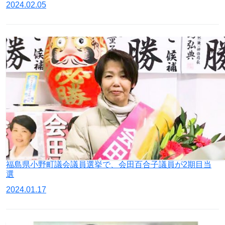
2024.02.05
福島県小野町議会議員選挙で、会田百合子議員が2期目当
選
2024.01.17