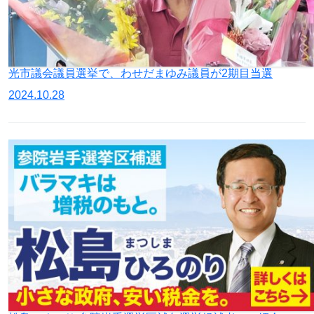
光市議会議員選挙で、わせだまゆみ議員が2期目当選
2024.10.28