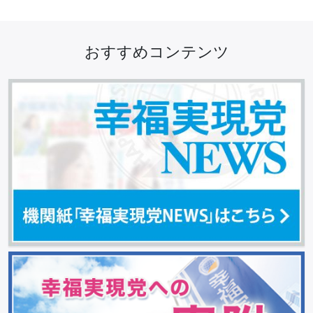
おすすめコンテンツ