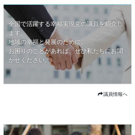
全国で活躍する幸福実現党の議員を紹介し
ます。
地域の幸福と発展のために。
お困りのことがあれば、ぜひ私たちにお聞
かせください。
議員情報へ