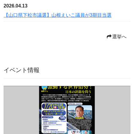
2026.04.13
【山口県下松市議選】山根えいこ議員が3期目当選
選挙へ
イベント情報