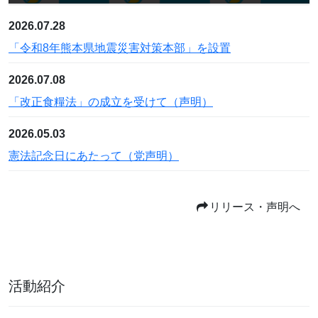
2026.07.28
「令和8年熊本県地震災害対策本部」を設置
2026.07.08
「改正⾷糧法」の成⽴を受けて（声明）
2026.05.03
憲法記念日にあたって（党声明）
リリース・声明へ
活動紹介