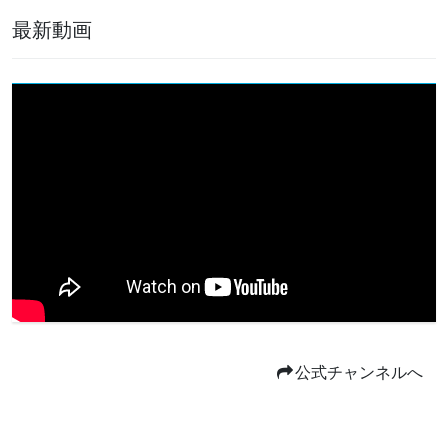
最新動画
公式チャンネルへ