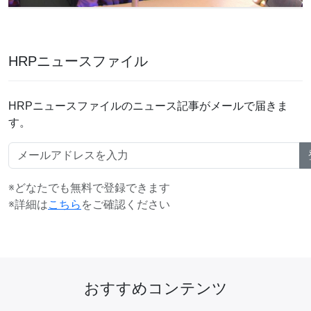
HRPニュースファイル
HRPニュースファイルのニュース記事がメールで届きま
す。
※どなたでも無料で登録できます
※詳細は
こちら
をご確認ください
おすすめコンテンツ