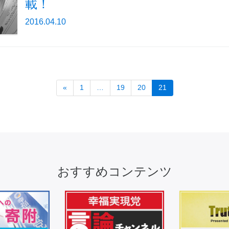
載！
2016.04.10
«
1
…
19
20
21
おすすめコンテンツ