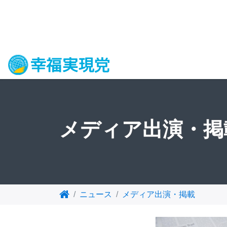
メディア出演・掲
ニュース
メディア出演・掲載