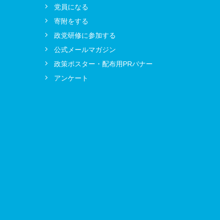
」
党員になる
寄附をする
政党研修に参加する
公式メールマガジン
政策ポスター・配布用PRバナー
アンケート