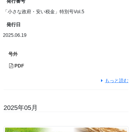
発行番号
「小さな政府・安い税金」特別号Vol.5
発行日
2025.06.19
号外
PDF
もっと読む
2025年05月