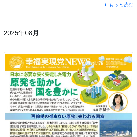
もっと読む
2025年08月