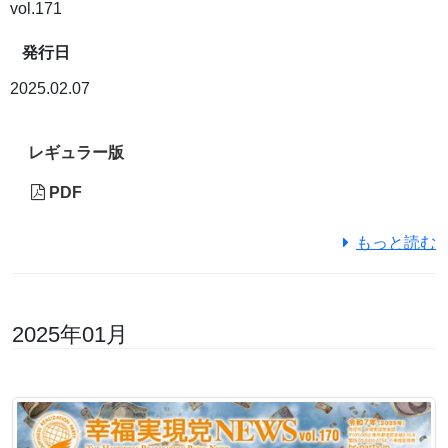
vol.171
発行日
2025.02.07
レギュラー版
PDF
もっと読む
2025年01月