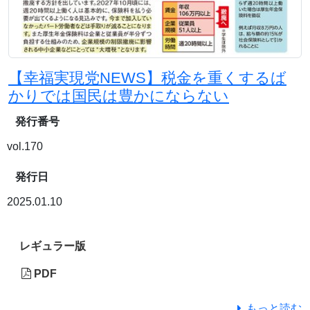
【幸福実現党NEWS】税金を重くするば
かりでは国民は豊かにならない
発行番号
vol.170
発行日
2025.01.10
レギュラー版
PDF
もっと読む