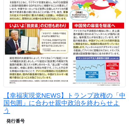
【幸福実現党NEWS】トランプ政権の「中
国包囲」に合わせ親中政治を終わらせよ
う
発行番号