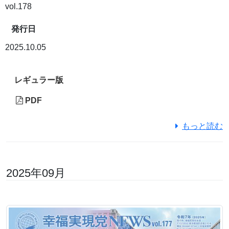
vol.178
発行日
2025.10.05
レギュラー版
PDF
もっと読む
2025年09月