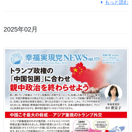
もっと読む
2025年02月