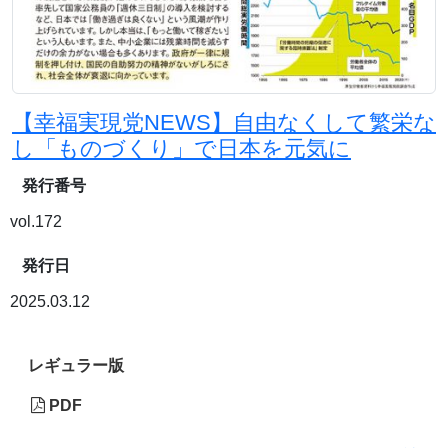
【幸福実現党NEWS】自由なくして繁栄な
し「ものづくり」で日本を元気に
発行番号
vol.172
発行日
2025.03.12
レギュラー版
PDF