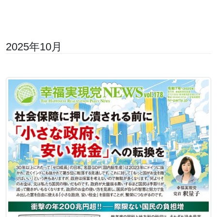
2025年10月