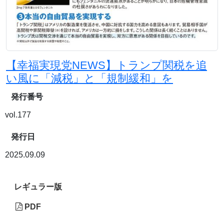
【幸福実現党NEWS】トランプ関税を追
い風に「減税」と「規制緩和」を
発行番号
vol.177
発行日
2025.09.09
レギュラー版
PDF