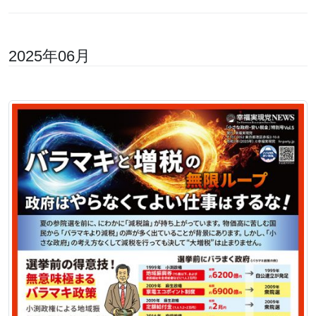
2025年06月