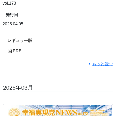
vol.173
発行日
2025.04.05
レギュラー版
PDF
もっと読む
2025年03月