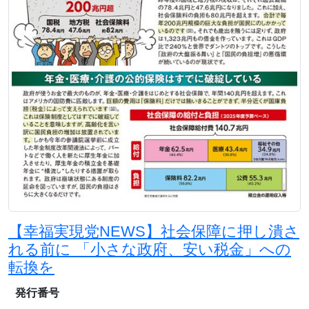
【幸福実現党NEWS】社会保障に押し潰さ
れる前に 「小さな政府、安い税金」への
転換を
発行番号