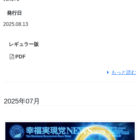
発行日
2025.08.13
レギュラー版
PDF
もっと読む
2025年07月