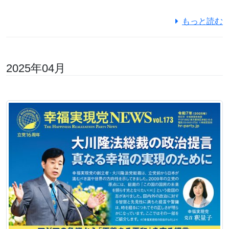
もっと読む
2025年04月