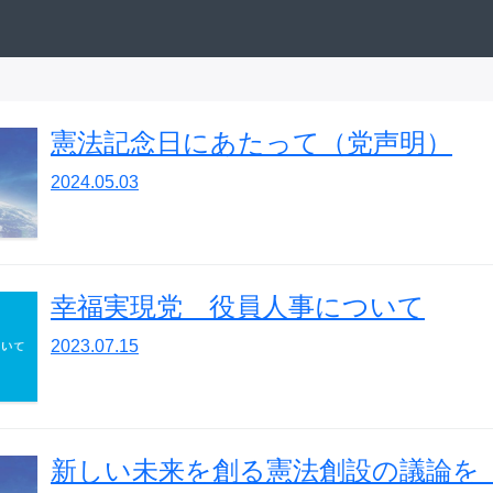
憲法記念日にあたって（党声明）
2024.05.03
幸福実現党 役員人事について
2023.07.15
新しい未来を創る憲法創設の議論を