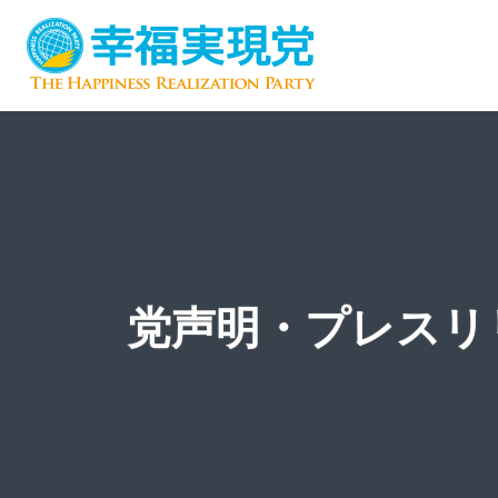
党声明・プレスリ