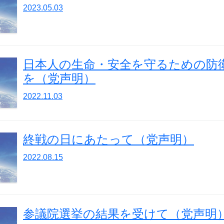
2023.05.03
日本人の生命・安全を守るための防
を（党声明）
2022.11.03
終戦の日にあたって（党声明）
2022.08.15
参議院選挙の結果を受けて（党声明