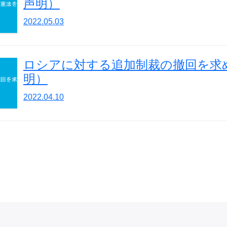
声明）
2022.05.03
ロシアに対する追加制裁の撤回を求
明）
2022.04.10