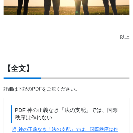
以上
【全文】
詳細は下記のPDFをご覧ください。
PDF 神の正義なき「法の支配」では、国際
秩序は作れない
神の正義なき「法の支配」では、国際秩序は作