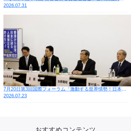
2026.07.31
7月20日第3回国際フォーラム「激動する世界情勢！日本の針路を問う」開催
2026.07.23
おすすめコンテンツ