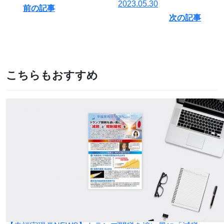
2023.05.30
前の記事
次の記事
こちらもおすすめ