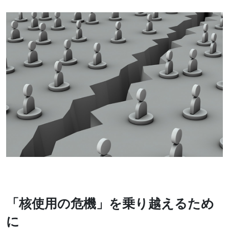
「核使用の危機」を乗り越えるため
に