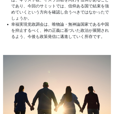
であり、今回のサミットでは、信仰ある国で結束を強
めていくという方向を確認し合うべきではなかったで
しょうか。
幸福実現党政調会は、唯物論・無神論国家である中国
を抑止するべく、神の正義に基づいた政治が展開され
るよう、今後も政策発信に邁進していく所存です。