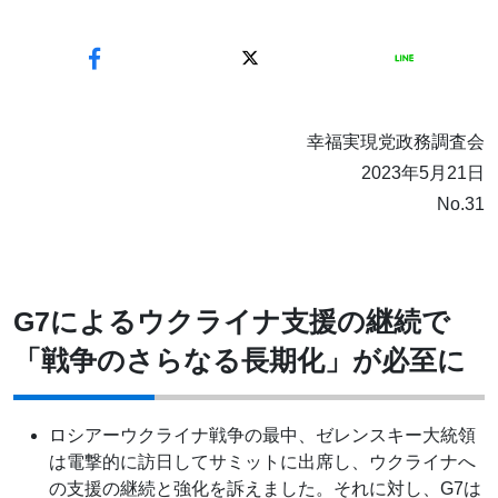
幸福実現党政務調査会
2023年5月21日
No.31
G7によるウクライナ支援の継続で
「戦争のさらなる長期化」が必至に
ロシアーウクライナ戦争の最中、ゼレンスキー大統領
は電撃的に訪日してサミットに出席し、ウクライナへ
の支援の継続と強化を訴えました。それに対し、G7は