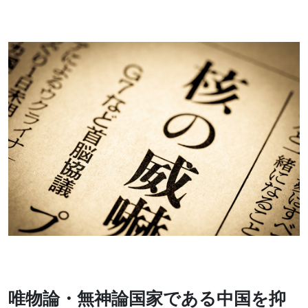
唯物論・無神論国家である中国を抑