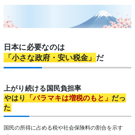
日本に必要なのは
「小さな政府・安い税金」
だ
上がり続ける国民負担率
やはり
「バラマキは増税のもと」
だっ
た
国民の所得に占める税や社会保険料の割合を示す