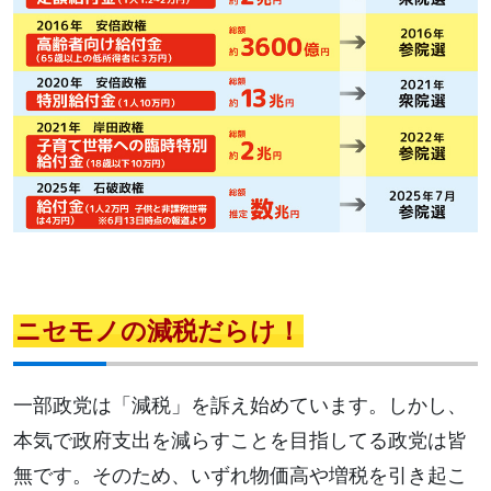
ニセモノの減税だらけ！
一部政党は「減税」を訴え始めています。しかし、
本気で政府支出を減らすことを目指してる政党は皆
無です。そのため、いずれ物価高や増税を引き起こ