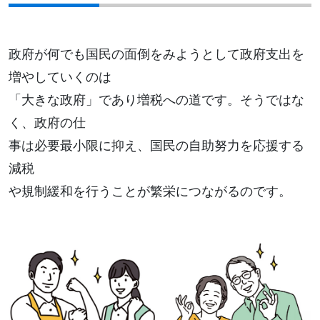
政府が何でも国民の面倒をみようとして政府支出を
増やしていくのは
「大きな政府」であり増税への道です。そうではな
く、政府の仕
事は必要最小限に抑え、国民の自助努力を応援する
減税
や規制緩和を行うことが繁栄につながるのです。