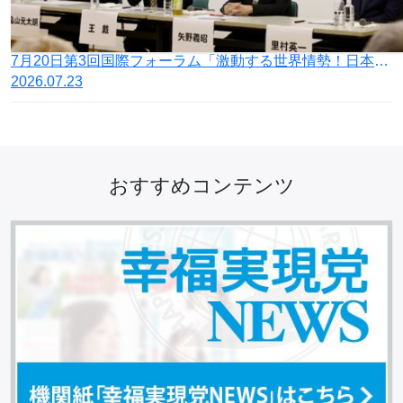
7月20日第3回国際フォーラム「激動する世界情勢！日本の針路を問う」開催
2026.07.23
おすすめコンテンツ