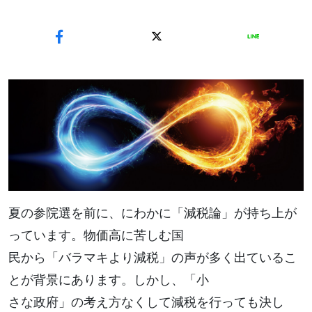
夏の参院選を前に、にわかに「減税論」が持ち上が
っています。物価高に苦しむ国
民から「バラマキより減税」の声が多く出ているこ
とが背景にあります。しかし、「小
さな政府」の考え方なくして減税を行っても決し