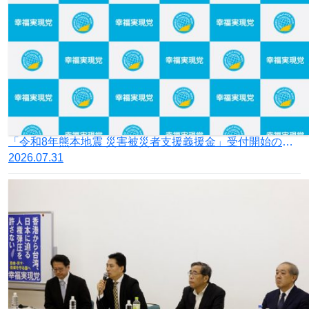
「令和8年熊本地震 災害被災者支援義援金」受付開始のお知らせ
2026.07.31