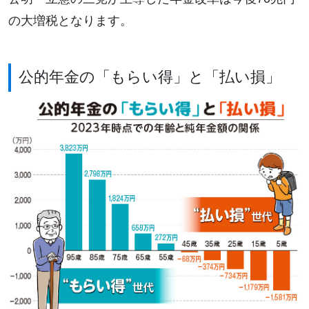
の大増税となります。
公的年金の「もらい得」と「払い損」