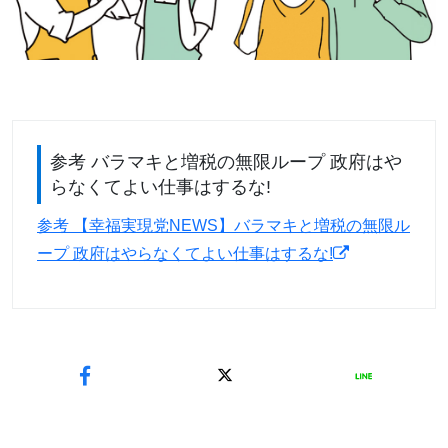
参考 バラマキと増税の無限ループ 政府はや
らなくてよい仕事はするな!
参考 【幸福実現党NEWS】バラマキと増税の無限ル
ープ 政府はやらなくてよい仕事はするな!