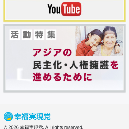
© 2026 幸福実現党. All rights reserved.