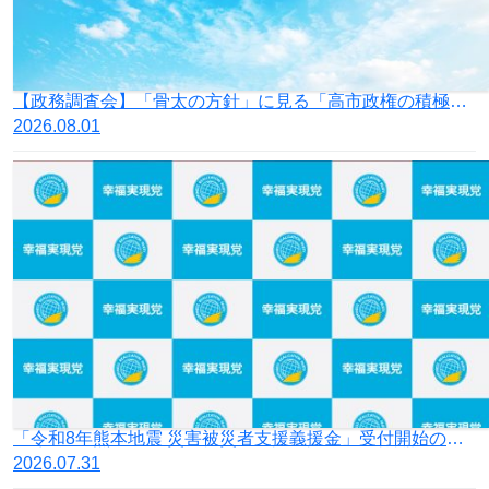
【政務調査会】「骨太の方針」に見る「高市政権の積極財政」の落とし穴
2026.08.01
「令和8年熊本地震 災害被災者支援義援金」受付開始のお知らせ
2026.07.31