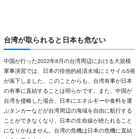
台湾が取られると日本も危ない
中国が行った2022年8月の台湾周辺における大規模
軍事演習では、日本の排他的経済水域にミサイル5発
が落下しました。このことからも、台湾有事が日本
の有事に直結することは明らかです。また、中国が
台湾を侵略した場合、日本にエネルギーや食料を運
ぶタンカーなどが台湾周辺の海域を自由に航行する
ことができなくなり、日本の生命線が絶たれること
になりかねません。台湾の危機は日本の危機に直結