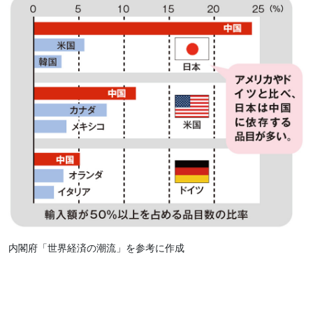
内閣府「世界経済の潮流」を参考に作成