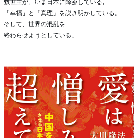
救世主が、いま日本に降臨している。
「幸福」と「真理」を説き明かしている。
そして、世界の混乱を
終わらせようとしている。