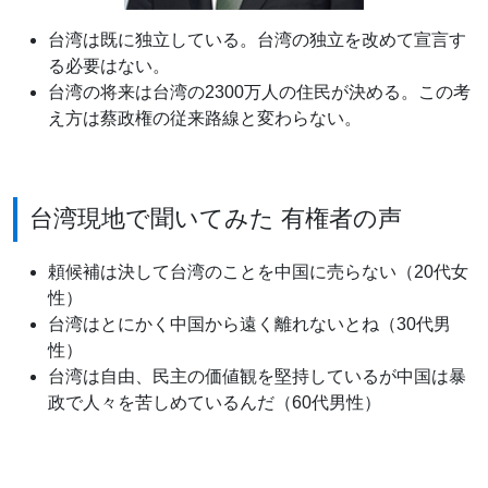
台湾は既に独立している。台湾の独立を改めて宣言す
る必要はない。
台湾の将来は台湾の2300万人の住民が決める。この考
え方は蔡政権の従来路線と変わらない。
台湾現地で聞いてみた 有権者の声
頼候補は決して台湾のことを中国に売らない（20代女
性）
台湾はとにかく中国から遠く離れないとね（30代男
性）
台湾は自由、民主の価値観を堅持しているが中国は暴
政で人々を苦しめているんだ（60代男性）