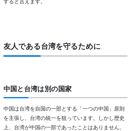
すると言えます。
友人である台湾を守るために
中国と台湾は別の国家
中国は台湾を自国の一部とする「一つの中国」原則
を主張し、台湾の統一を狙っています。しかし歴史
上、台湾が中国の一部であったことはありません。