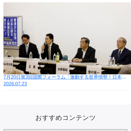
7月20日第3回国際フォーラム「激動する世界情勢！日本の針路を問う」開催
2026.07.23
おすすめコンテンツ