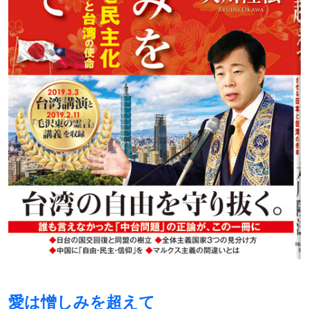
愛は憎しみを超えて