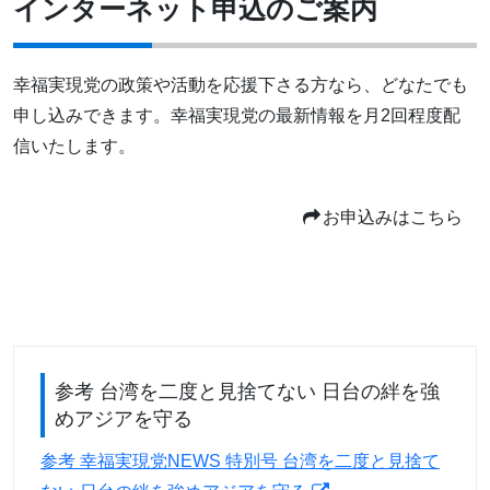
インターネット申込のご案内
幸福実現党の政策や活動を応援下さる方なら、どなたでも
申し込みできます。幸福実現党の最新情報を月2回程度配
信いたします。
お申込みはこちら
参考 台湾を二度と見捨てない 日台の絆を強
めアジアを守る
参考 幸福実現党NEWS 特別号 台湾を二度と見捨て