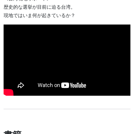
歴史的な選挙が目前に迫る台湾。
現地ではいま何が起きているか？