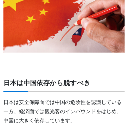
日本は中国依存から脱すべき
日本は安全保障面では中国の危険性を認識している
一方、経済面では観光客のインバウンドをはじめ、
中国に大きく依存しています。