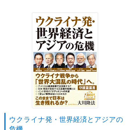
ウクライナ発・世界経済とアジアの
危機