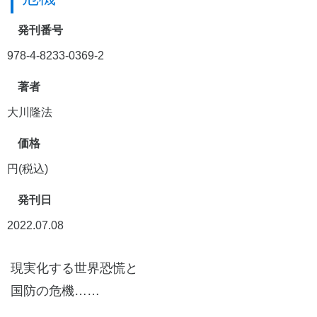
発刊番号
978-4-8233-0369-2
著者
大川隆法
価格
円(税込)
発刊日
2022.07.08
現実化する世界恐慌と
国防の危機……