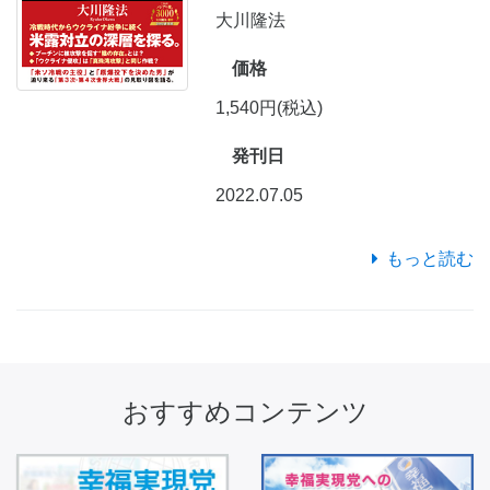
大川隆法
価格
1,540円(税込)
発刊日
2022.07.05
もっと読む
おすすめコンテンツ