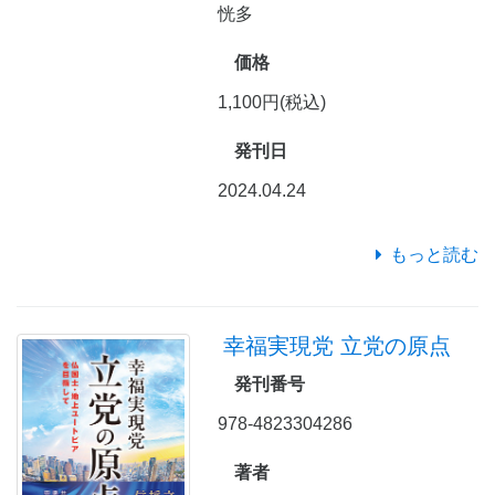
恍多
価格
1,100円(税込)
発刊日
2024.04.24
もっと読む
幸福実現党 立党の原点
発刊番号
978-4823304286
著者