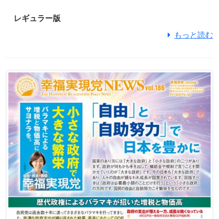
レギュラー版
もっと読む