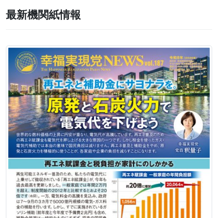
最新機関紙情報