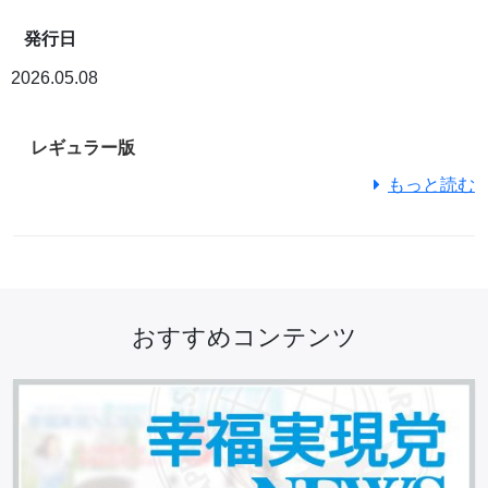
発行日
2026.05.08
レギュラー版
もっと読む
おすすめコンテンツ