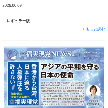
2026.06.09
レギュラー版
もっと読む