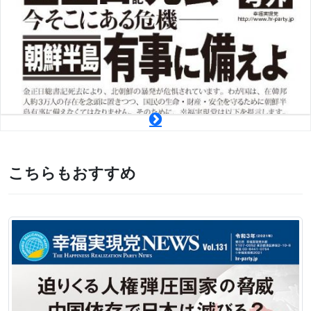
こちらもおすすめ