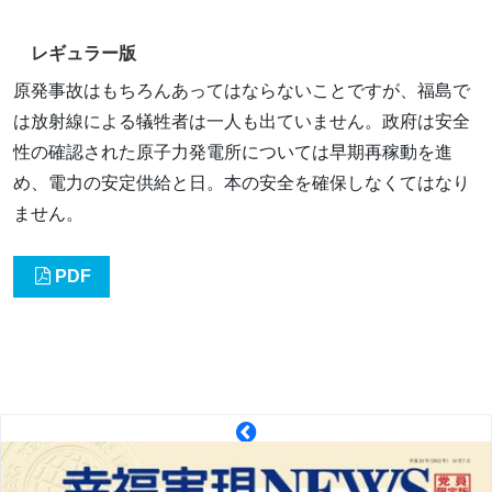
レギュラー版
原発事故はもちろんあってはならないことですが、福島で
は放射線による犠牲者は一人も出ていません。政府は安全
性の確認された原子力発電所については早期再稼動を進
め、電力の安定供給と日。本の安全を確保しなくてはなり
ません。
PDF