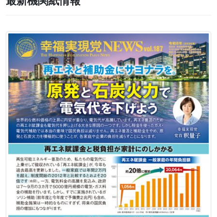
最新機関紙情報