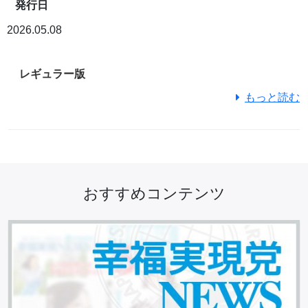
発行日
2026.05.08
レギュラー版
もっと読む
おすすめコンテンツ