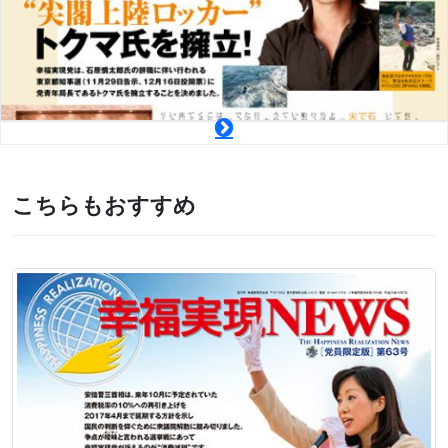
こちらもおすすめ