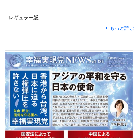
レギュラー版
もっと読む