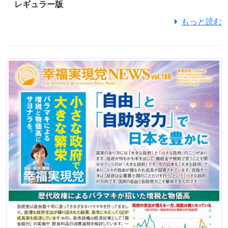
レギュラー版
もっと読む