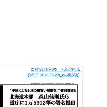
幸福実現NEWS 活動紹介版
発行日
2018.06.22
(次の機関紙)