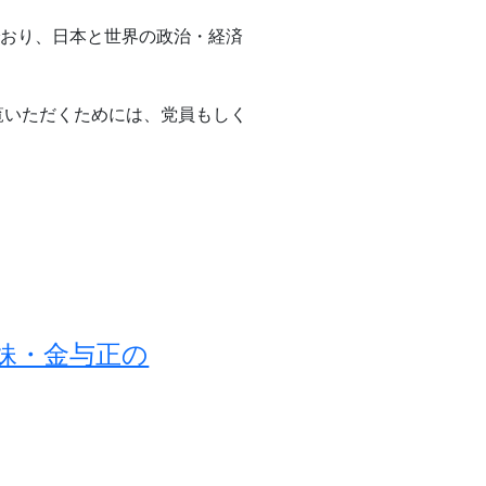
でおり、日本と世界の政治・経済
覧いただくためには、党員もしく
妹・金与正の