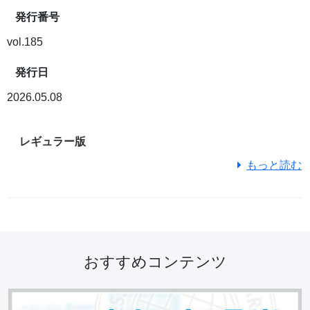
発行番号
vol.185
発行日
2026.05.08
レギュラー版
もっと読む
おすすめコンテンツ