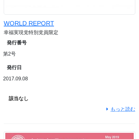
WORLD REPORT
幸福実現党特別党員限定
発行番号
第2号
発行日
2017.09.08
該当なし
もっと読む