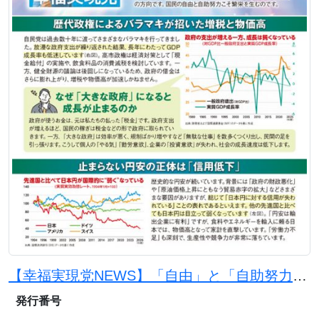
【幸福実現党NEWS】「自由」と「自助努力」で日本を豊かに
発行番号