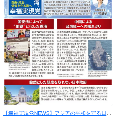
【幸福実現党NEWS】アジアの平和を守る日本の使命