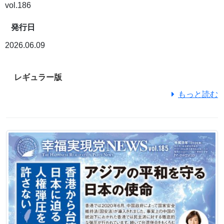
vol.186
発行日
2026.06.09
レギュラー版
もっと読む