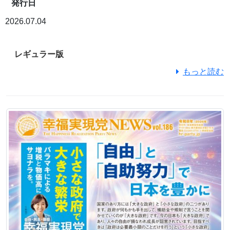
発行日
2026.07.04
レギュラー版
もっと読む