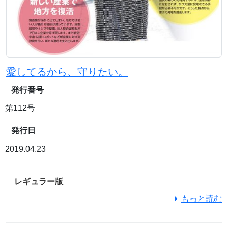
愛してるから、守りたい。
発行番号
第112号
発行日
2019.04.23
レギュラー版
もっと読む