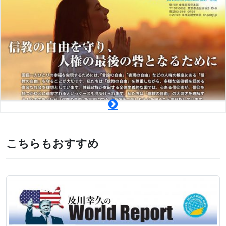
こちらもおすすめ