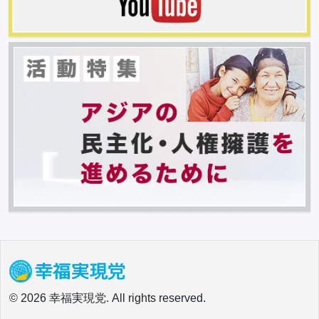
© 2026 幸福実現党. All rights reserved.