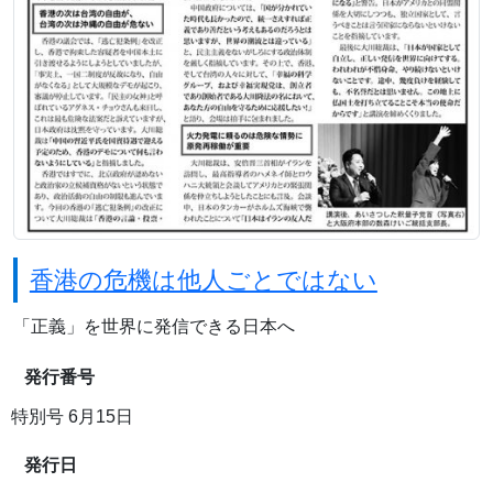
香港の危機は他人ごとではない
「正義」を世界に発信できる日本へ
発行番号
特別号 6月15日
発行日