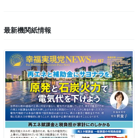
最新機関紙情報