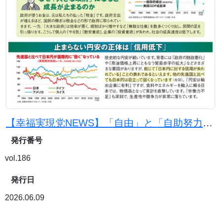
【幸福実現党NEWS】「自由」と「自助努力」で日本を豊かに
発行番号
vol.186
発行日
2026.06.09