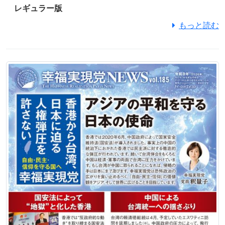
レギュラー版
もっと読む