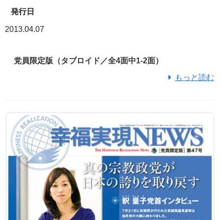
発行日
2013.04.07
党員限定版（タブロイド／全4面中1-2面）
もっと読む