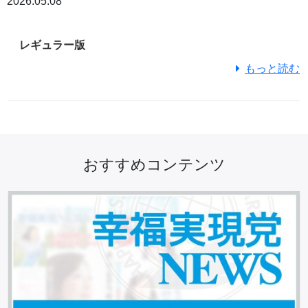
2026.05.08
レギュラー版
もっと読む
おすすめコンテンツ