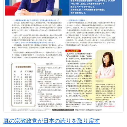
真の宗教政党が日本の誇りを取り戻す