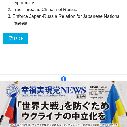
Diplomacy
True Threat is China, not Russia
Enforce Japan-Russia Relation for Japanese National
Interest
PDF