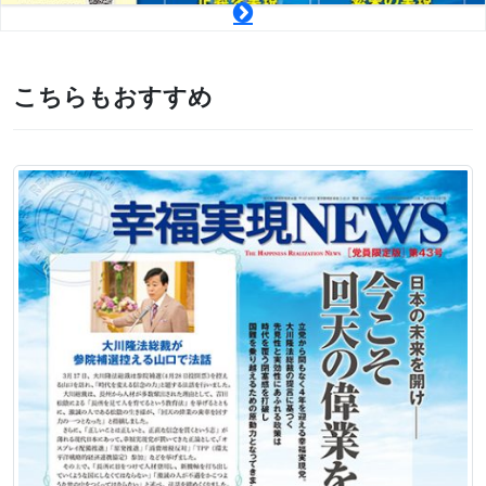
こちらもおすすめ