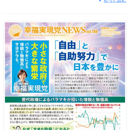
もっと読む