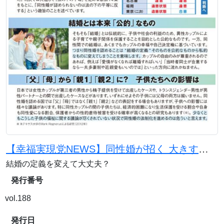
【幸福実現党NEWS】同性婚が招く 大きすぎる反作用
結婚の定義を変えて大丈夫？
発行番号
vol.188
発行日