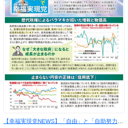
【幸福実現党NEWS】「自由」と「自助努力」で日本を豊かに