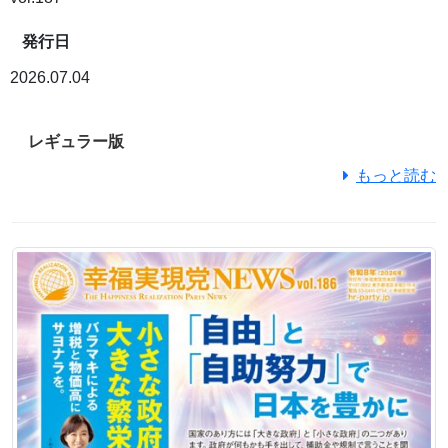
発行日
2026.07.04
レギュラー版
もっと読む