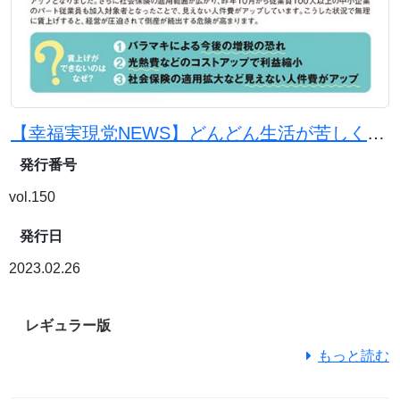
【幸福実現党NEWS】どんどん生活が苦しく・・・給料を上げるには？
発行番号
vol.150
発行日
2023.02.26
レギュラー版
もっと読む