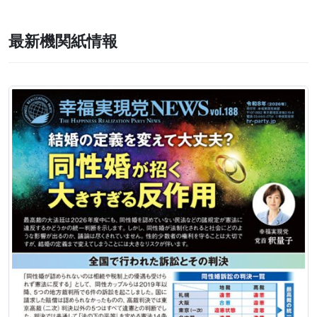
最新機関紙情報