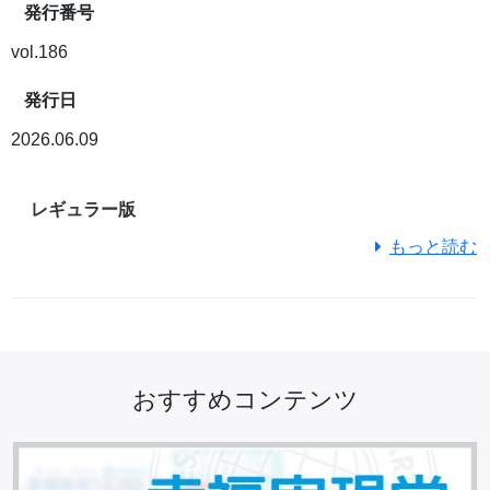
発行番号
vol.186
発行日
2026.06.09
レギュラー版
もっと読む
おすすめコンテンツ