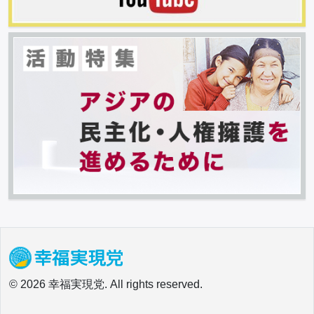
© 2026 幸福実現党. All rights reserved.