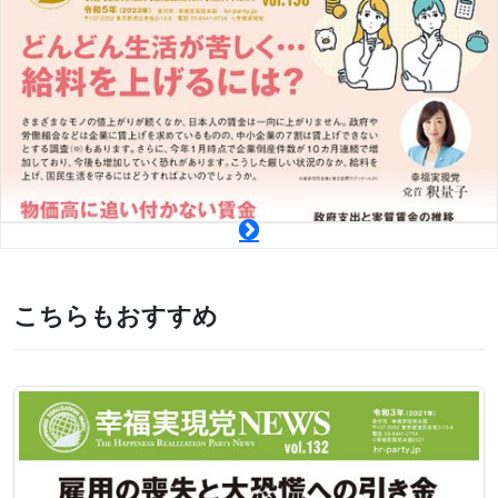
こちらもおすすめ