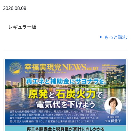
2026.08.09
レギュラー版
もっと読む