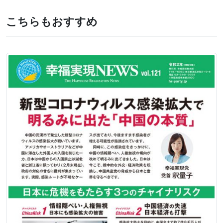
こちらもおすすめ