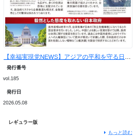
【幸福実現党NEWS】アジアの平和を守る日本の使命
発行番号
vol.185
発行日
2026.05.08
レギュラー版
もっと読む