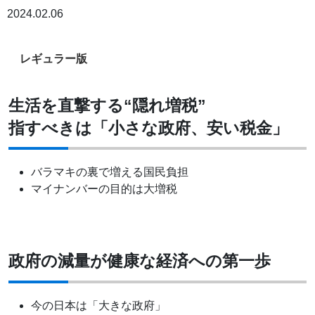
2024.02.06
レギュラー版
生活を直撃する“隠れ増税”
指すべきは「小さな政府、安い税金」
バラマキの裏で増える国民負担
マイナンバーの目的は大増税
政府の減量が健康な経済への第一歩
今の日本は「大きな政府」