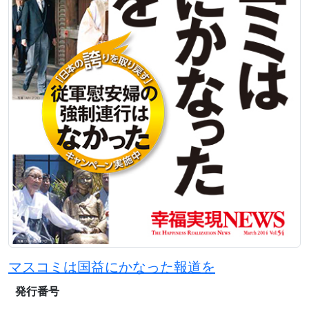
マスコミは国益にかなった報道を
発行番号