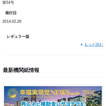
第54号
発行日
2014.02.28
レギュラー版
もっと読む
最新機関紙情報