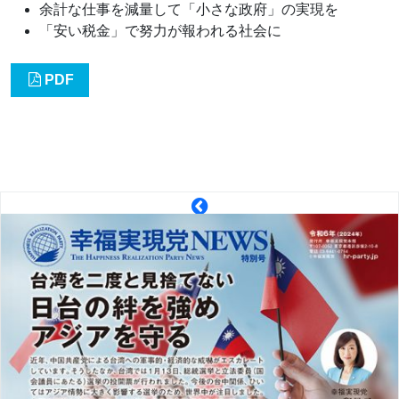
余計な仕事を減量して「小さな政府」の実現を
「安い税金」で努力が報われる社会に
PDF