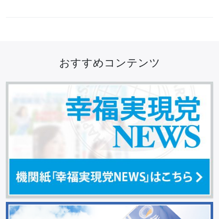
おすすめコンテンツ