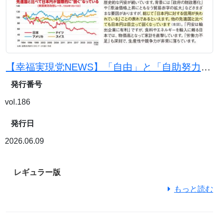
【幸福実現党NEWS】「自由」と「自助努力」で日本を豊かに
発行番号
vol.186
発行日
2026.06.09
レギュラー版
もっと読む