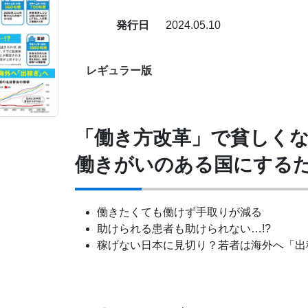
発行日
2024.05.10
レギュラー版
「働き方改革」で貧しく
働きがいのある国にする
働きたくても働けず手取りが減る
助けられる患者も助けられない…!?
稼げない日本に見切り？若者は海外へ「出