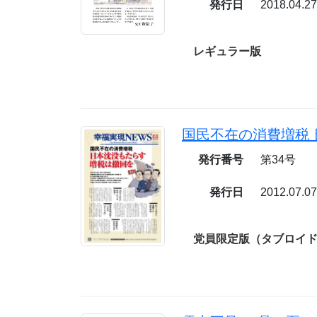
発行日
2018.04.2
レギュラー版
発行番号
第34号
発行日
2012.07.0
党員限定版（タブロイド／