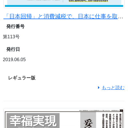
「日本回帰」と消費減税で、日本に仕事を取り戻す
発行番号
第113号
発行日
2019.06.05
レギュラー版
もっと読む