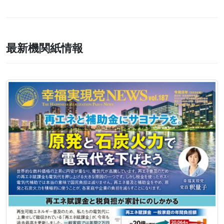
最新機関紙情報