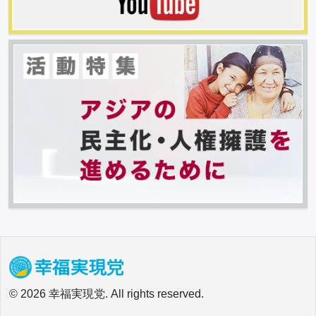
© 2026 幸福実現党. All rights reserved.