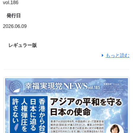
vol.186
発行日
2026.06.09
レギュラー版
もっと読む