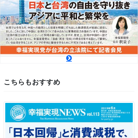
こちらもおすすめ