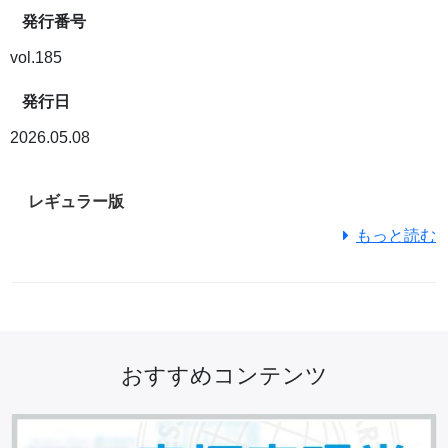
発行番号
vol.185
発行日
2026.05.08
レギュラー版
もっと読む
おすすめコンテンツ