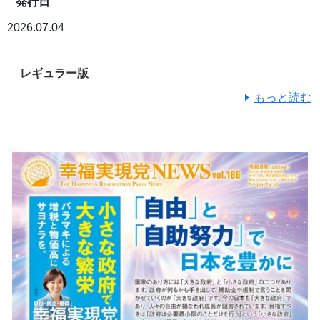
発行日
2026.07.04
レギュラー版
もっと読む