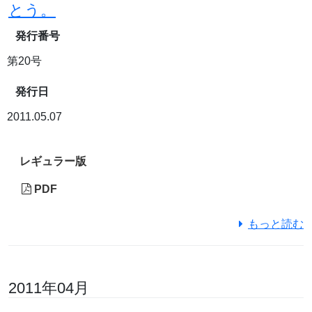
とう。
発行番号
第20号
発行日
2011.05.07
レギュラー版
PDF
もっと読む
2011年04月