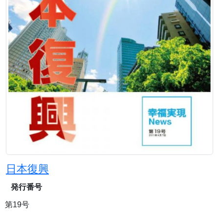
日本復興
発行番号
第19号