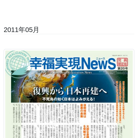
2011年05月