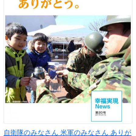
自衛隊のみなさん 米軍のみなさん ありが