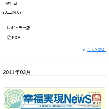
発行日
2011.04.07
レギュラー版
PDF
もっと読む
2011年03月