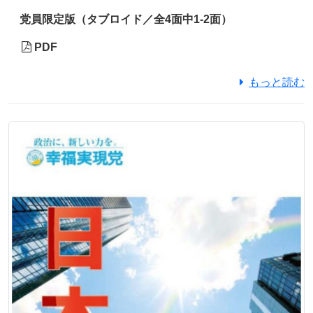
党員限定版（タブロイド／全4面中1-2面）
PDF
もっと読む