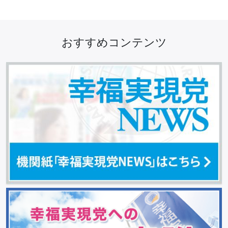
おすすめコンテンツ