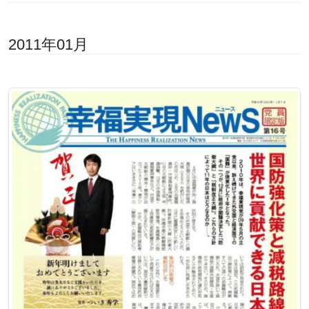
2011年01月