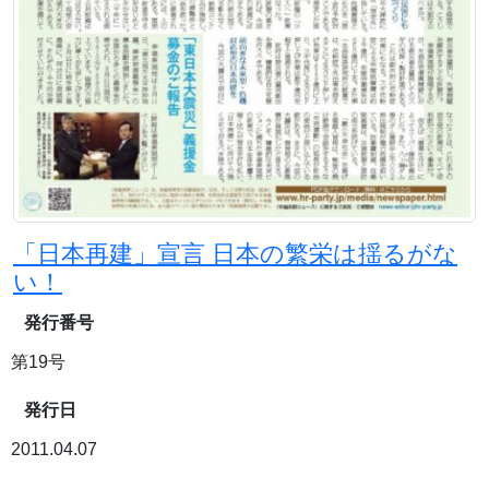
「日本再建」宣言 日本の繁栄は揺るがな
い！
発行番号
第19号
発行日
2011.04.07