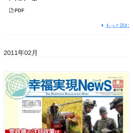
PDF
もっと読む
2011年02月