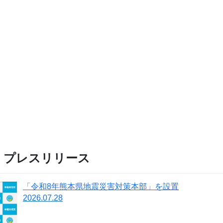
・プレスリリース
「令和8年熊本県地震災害対策本部」を設置
2026.07.28