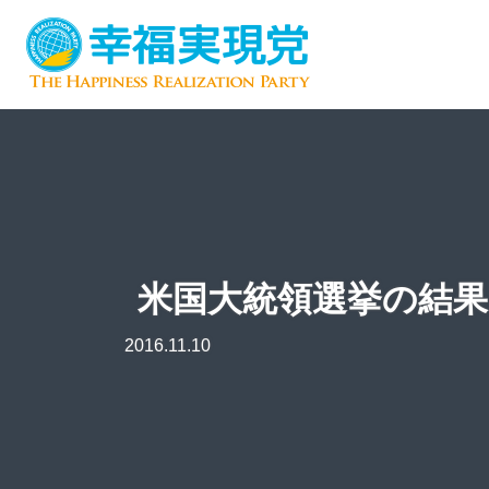
米国大統領選挙の結
2016.11.10