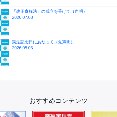
「改正⾷糧法」の成⽴を受けて（声明）
2026.07.08
憲法記念日にあたって（党声明）
2026.05.03
おすすめコンテンツ