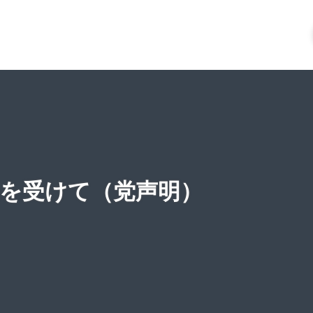
果を受けて（党声明）