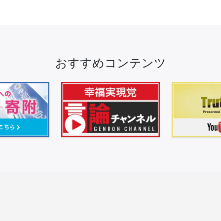
おすすめコンテンツ