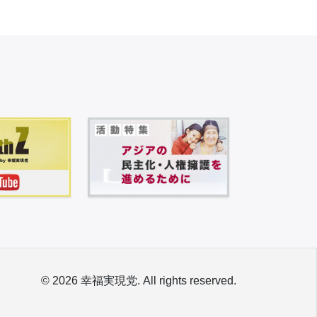
© 2026 幸福実現党. All rights reserved.