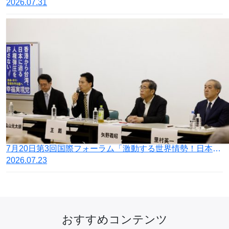
2026.07.31
7月20日第3回国際フォーラム「激動する世界情勢！日本の針路を問う」開催
2026.07.23
おすすめコンテンツ