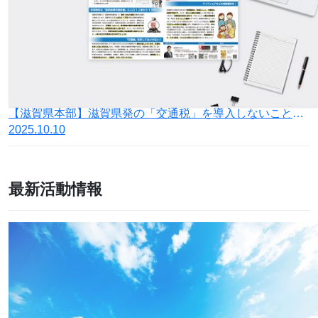
【滋賀県本部】滋賀県発の「交通税」を導入しないことを求める署名活動のご案内とご協力のお願い
2025.10.10
最新活動情報