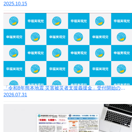
2025.10.15
「令和8年熊本地震 災害被災者支援義援金」受付開始のお知らせ
2026.07.31