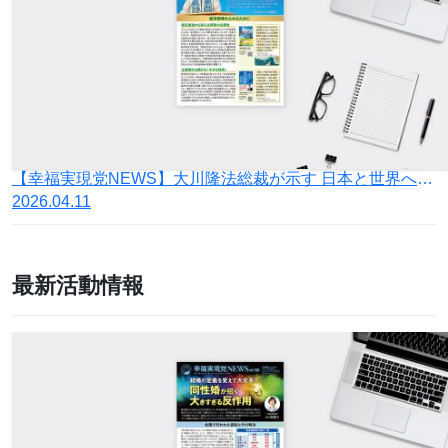
【幸福実現党NEWS】大川隆法総裁が示す 日本と世界への指針
2026.04.11
最新活動情報