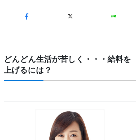
どんどん生活が苦しく・・・給料を
上げるには？