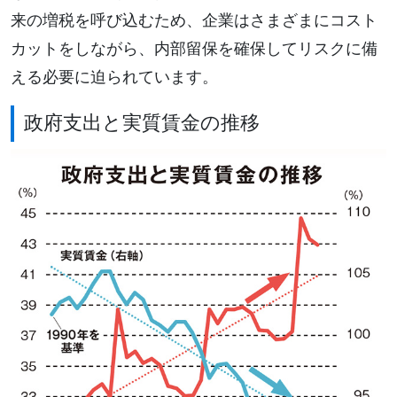
来の増税を呼び込むため、企業はさまざまにコスト
カットをしながら、内部留保を確保してリスクに備
える必要に迫られています。
政府支出と実質賃金の推移