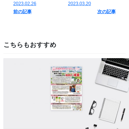
2023.02.26
2023.03.20
前の記事
次の記事
こちらもおすすめ