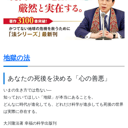
地獄の法
あなたの死後を決める「心の善悪」
いまの生き方では危ない―
知っておいてほしい「地獄」が本当にあることを。
どんなに時代が進化しても、どれだけ科学が進歩しても死後の世界
は実際に存在する。
大川隆法著 幸福の科学出版刊