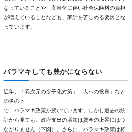
なっていることや、高齢化に伴い社会保険料の負担
が増えていることなども、家計を苦しめる要因とな
っています。
バラマキしても豊かにならない
近年、「異次元の少子化対策」「人への投資」など
の名の下
で、バラマキ政策が続いています。しかし過去の統
計から見ても、政府支出の増加は賃金の上昇にはつ
ながりません（下図）。さらに、バラマキ政策は将