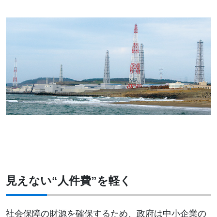
見えない“人件費”を軽く
社会保障の財源を確保するため、政府は中小企業の