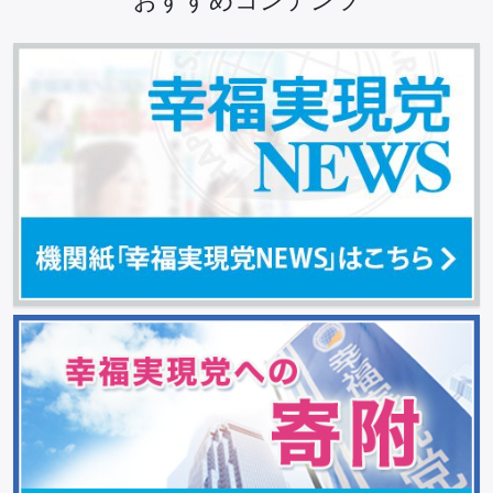
おすすめコンテンツ