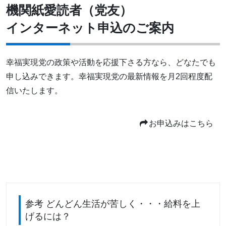
機関紙愛読者（党友）
インターネット申込のご案内
幸福実現党の政策や活動を応援下さる方なら、どなたでも
申し込みできます。幸福実現党の最新情報を月2回程度配
信いたします。
お申込みはこちら
参考 どんどん生活が苦しく・・・給料を上
げるには？