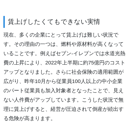
賃上げしたくてもできない実情
現在、多くの企業にとって賃上げは難しい状況で
す。その理由の一つは、燃料や原材料が高くなって
いることです。例えばセブン-イレブンでは水道光熱
費の上昇により、2022年上半期に約75億円のコスト
アップとなりました。さらに社会保険の適用範囲が
広がり、昨年10月から従業員100人以上の中小企業
のパート従業員も加入対象者となったことで、見え
ない人件費がアップしています。こうした状況で無
理に賃上げすると、経営が圧迫されて倒産が続出す
る危険が高まります。