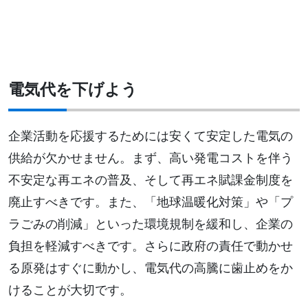
電気代を下げよう
企業活動を応援するためには安くて安定した電気の
供給が欠かせません。まず、高い発電コストを伴う
不安定な再エネの普及、そして再エネ賦課金制度を
廃止すべきです。また、「地球温暖化対策」や「プ
ラごみの削減」といった環境規制を緩和し、企業の
負担を軽減すべきです。さらに政府の責任で動かせ
る原発はすぐに動かし、電気代の高騰に歯止めをか
けることが大切です。