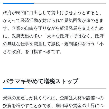
政府が民間に口出しして賃上げさせようとすると、
かえって経済活動が妨げられて景気回復が遠のきま
す。企業の自由を守りながら経済発展を支えるため
に、政府支出の多い「大きな政府」ではなく、政府
の無駄な仕事を減量して減税・規制緩和を行う「小
さな政府」を目指すべきです。
バラマキやめて増税ストップ
景気の見通しが良くなれば、企業は人材や設備への
投資を増やすことができ、雇用率や賃金の上昇につ