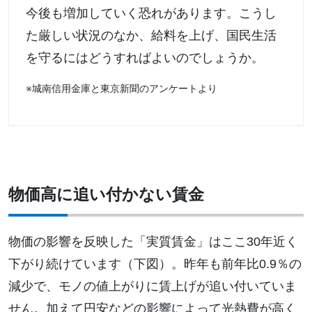
今後も増加していく恐れがあります。こうし
た厳しい状況のなか、給料を上げ、国民生活
を守るにはどうすればよいのでしょうか。
※城南信用金庫と東京新聞のアンケートより
物価高に追い付かない賃金
物価の影響を反映した「実質賃金」はここ30年近く
下がり続けています（下図）。昨年も前年比0.9％の
減少で、モノの値上がりに賃上げが追い付いていま
せん。加えて円安などの影響によって光熱費が高く