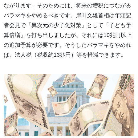
ながります。そのためには、将来の増税につながる
バラマキをやめるべきです。岸田文雄首相は年頭記
者会見で「異次元の少子化対策」として「子ども予
算倍増」を打ち出しましたが、それには10兆円以上
の追加予算が必要です。そうしたバラマキをやめれ
ば、法人税（税収約13兆円）等を軽減できます。