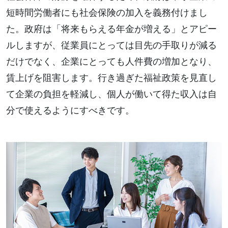
短時間労働者にも社会保険の加入を義務付けまし
た。政府は「将来もらえる年金が増える」とアピー
ルしますが、従業員にとっては目先の手取りが減る
だけでなく、企業にとっても人件費の増加となり、
賃上げを阻害します。行き過ぎた福祉政策を見直し
て企業の負担を軽減し、個人が働いて得た収入は自
分で使えるようにすべきです。