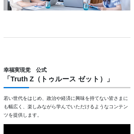
幸福実現党 公式
「Truth Z（トゥルース ゼット）」
若い世代をはじめ、政治や経済に興味を持てない皆さまに
も幅広く、楽しみながら学んでいただけるようなコンテン
ツを提供します。