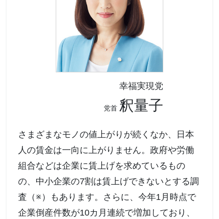
幸福実現党
釈量子
党首
さまざまなモノの値上がりが続くなか、日本
人の賃金は一向に上がりません。政府や労働
組合などは企業に賃上げを求めているもの
の、中小企業の7割は賃上げできないとする調
査（※）もあります。さらに、今年1月時点で
企業倒産件数が10カ月連続で増加しており、