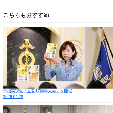
こちらもおすすめ
幸福実現党「立党17周年大会」を開催
2026.04.28