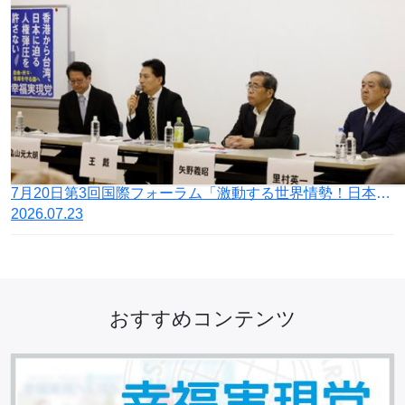
7月20日第3回国際フォーラム「激動する世界情勢！日本の針路を問う」開催
2026.07.23
おすすめコンテンツ