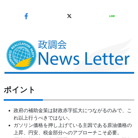
ポイント
政府の補助金策は財政赤字拡大につながるのみで、こ
れ以上行うべきではない。
ガソリン価格を押し上げている主因である原油価格の
上昇、円安、税金部分へのアプローチこそ必要。