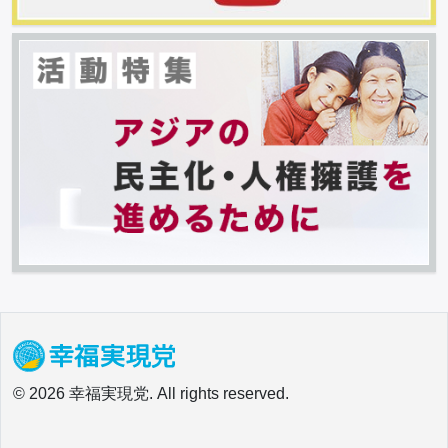
© 2026 幸福実現党. All rights reserved.