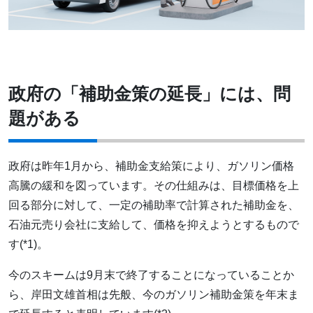
政府の「補助金策の延長」には、問
題がある
政府は昨年1月から、補助金支給策により、ガソリン価格
高騰の緩和を図っています。その仕組みは、目標価格を上
回る部分に対して、一定の補助率で計算された補助金を、
石油元売り会社に支給して、価格を抑えようとするもので
す(*1)。
今のスキームは9月末で終了することになっていることか
ら、岸田文雄首相は先般、今のガソリン補助金策を年末ま