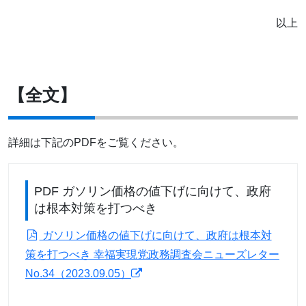
以上
【全文】
詳細は下記のPDFをご覧ください。
PDF ガソリン価格の値下げに向けて、政府
は根本対策を打つべき
ガソリン価格の値下げに向けて、政府は根本対
策を打つべき 幸福実現党政務調査会ニューズレター
No.34（2023.09.05）