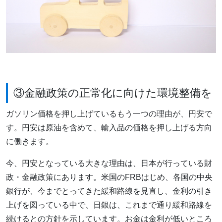
③金融政策の正常化に向けた環境整備を
ガソリン価格を押し上げているもう一つの理由が、円安で
す。円安は原油を含めて、輸入品の価格を押し上げる方向
に働きます。
今、円安となっている大きな理由は、日本が行っている財
政・金融政策にあります。米国のFRBはじめ、各国の中央
銀行が、今までとってきた緩和路線を見直し、金利の引き
上げを図っている中で、日銀は、これまで通り緩和路線を
続けるとの方針を示しています。お金は金利が低いところ