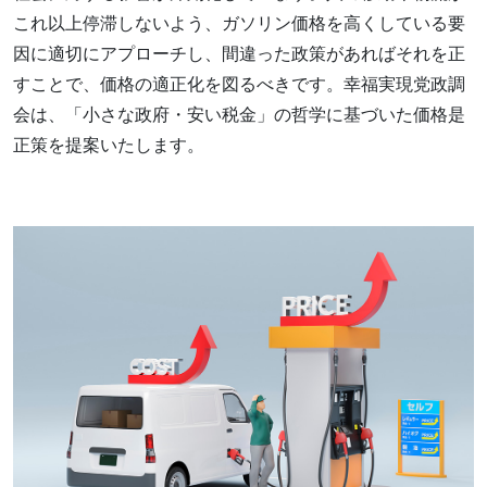
これ以上停滞しないよう、ガソリン価格を高くしている要
因に適切にアプローチし、間違った政策があればそれを正
すことで、価格の適正化を図るべきです。幸福実現党政調
会は、「小さな政府・安い税金」の哲学に基づいた価格是
正策を提案いたします。