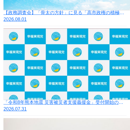
【政務調査会】「骨太の方針」に見る「高市政権の積極財政」の落とし穴
2026.08.01
「令和8年熊本地震 災害被災者支援義援金」受付開始のお知らせ
2026.07.31