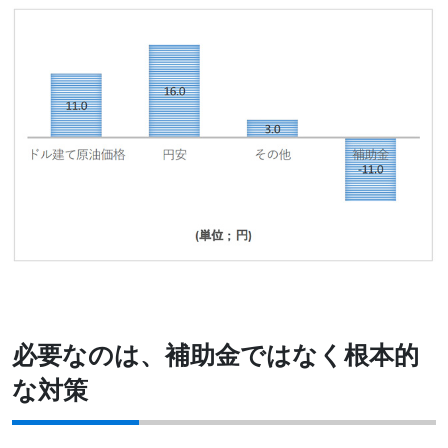
必要なのは、補助金ではなく根本的
な対策