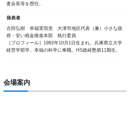
査会長等を歴任。
発表者
古田弘樹 幸福実現党 大津市地区代表（兼）小さな政
府・安い税金推進本部 執行委員
［プロフィール］1992年10月1日生まれ。兵庫県立大学
経営学部卒。幸福の科学に奉職。HS政経塾第11期生。
会場案内