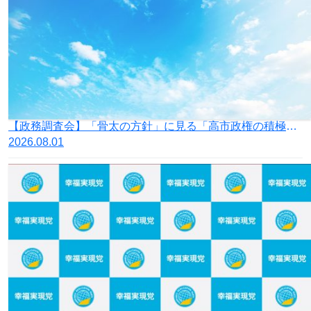
【政務調査会】「骨太の方針」に見る「高市政権の積極財政」の落とし穴
2026.08.01