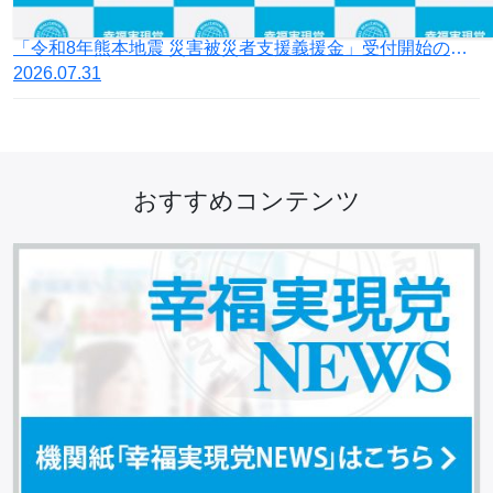
「令和8年熊本地震 災害被災者支援義援金」受付開始のお知らせ
2026.07.31
おすすめコンテンツ