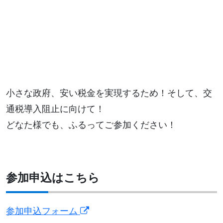
小さな政府、安い税金を実現するため！そして、交
通税導入阻止に向けて！
どなた様でも、ふるってご参加ください！
参加申込はこちら
参加申込フォーム