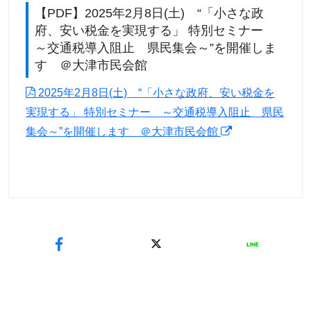
【PDF】2025年2月8日(土) “「小さな政
府、安い税金を実現する」 特別セミナー
～交通税導入阻止 県民集会～”を開催しま
す ＠大津市民会館
2025年2月8日(土) “「小さな政府、安い税金を
実現する」 特別セミナー ～交通税導入阻止 県民
集会～”を開催します ＠大津市民会館