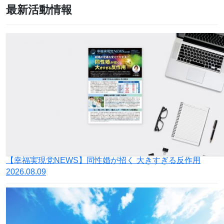
最新活動情報
【幸福実現党NEWS】同性婚が招く 大きすぎる反作用
2026.08.09