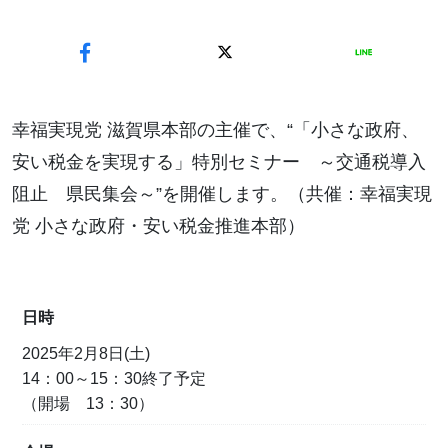
幸福実現党 滋賀県本部の主催で、“「小さな政府、
安い税金を実現する」特別セミナー ～交通税導入
阻止 県民集会～”を開催します。（共催：幸福実現
党 小さな政府・安い税金推進本部）
日時
2025年2月8日(土)
14：00～15：30終了予定
（開場 13：30）