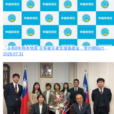
「令和8年熊本地震 災害被災者支援義援金」受付開始のお知らせ
2026.07.31