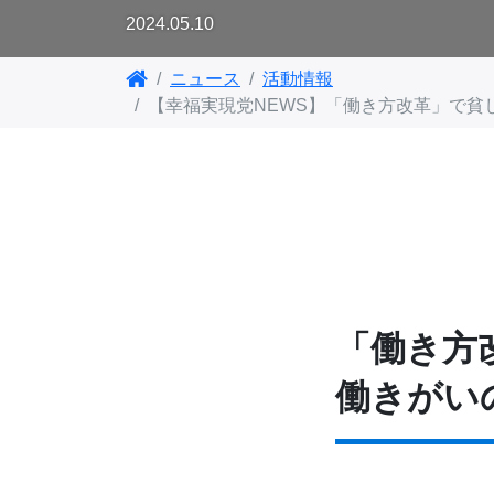
2024.05.10
ニュース
活動情報
【幸福実現党NEWS】「働き方改革」で貧
「働き方
働きがい