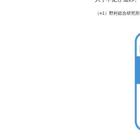
（※1）野村総合研究