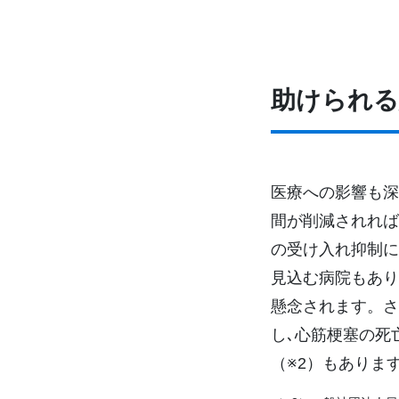
助けられる
医療への影響も深
間が削減されれば
の受け入れ抑制に
見込む病院もあり
懸念されます。さ
し､心筋梗塞の死
（※2）もありま