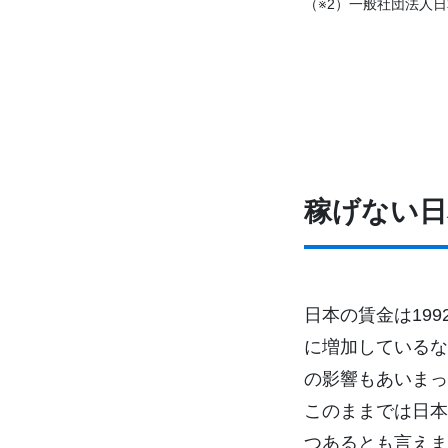
（※2）一般社団法人
稼げない日
日本の賃金は19
に増加しているな
の影響もあいまっ
このままでは日本
つあるとも言えま