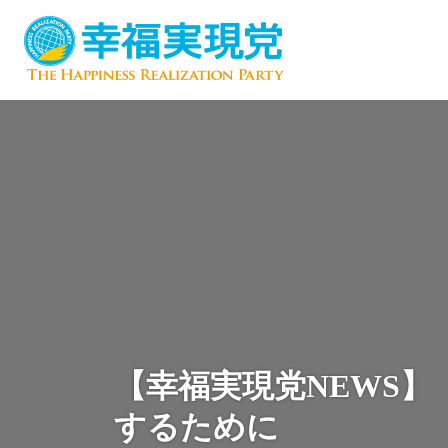
【幸福実現党NEWS
するために