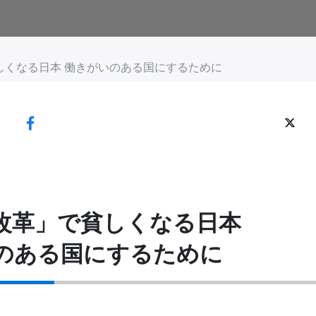
しくなる日本 働きがいのある国にするために
改革」で貧しくなる日本
のある国にするために