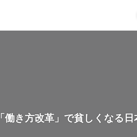
】「働き方改革」で貧しくなる日