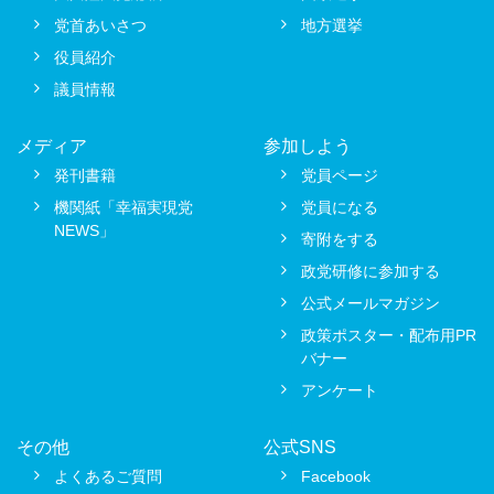
党首あいさつ
地方選挙
役員紹介
議員情報
メディア
参加しよう
発刊書籍
党員ページ
機関紙「幸福実現党
党員になる
NEWS」
寄附をする
政党研修に参加する
公式メールマガジン
政策ポスター・配布用PR
バナー
アンケート
その他
公式SNS
よくあるご質問
Facebook