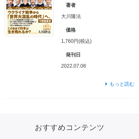
著者
大川隆法
価格
1,760円(税込)
発刊日
2022.07.08
もっと読む
おすすめコンテンツ