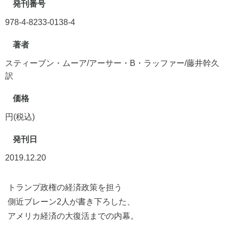
発刊番号
978-4-8233-0138-4
著者
スティーブン・ムーア/アーサー・B・ラッファー/藤井幹久
訳
価格
円(税込)
発刊日
2019.12.20
トランプ政権の経済政策を担う
側近ブレーン2人が書き下ろした、
アメリカ経済の大復活までの内幕。