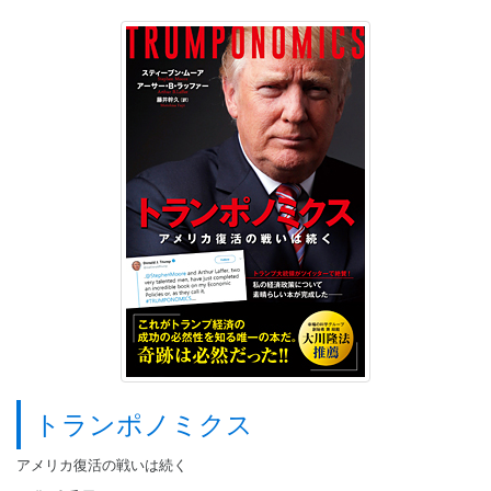
トランポノミクス
アメリカ復活の戦いは続く