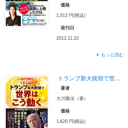
価格
1,512 円(税込)
発刊日
2012.11.22
もっと読む
トランプ新大統領で世界はこう動く
著者
大川隆法（著）
価格
1,620 円(税込)