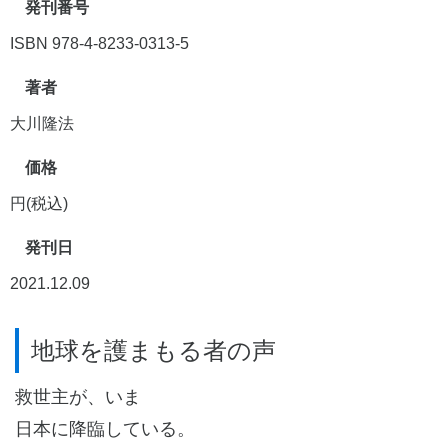
発刊番号
ISBN 978-4-8233-0313-5
著者
大川隆法
価格
円(税込)
発刊日
2021.12.09
地球を護まもる者の声
救世主が、いま
日本に降臨している。