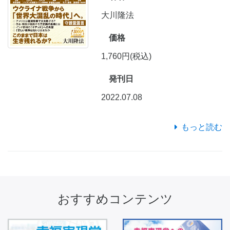
大川隆法
価格
1,760円(税込)
発刊日
2022.07.08
もっと読む
おすすめコンテンツ