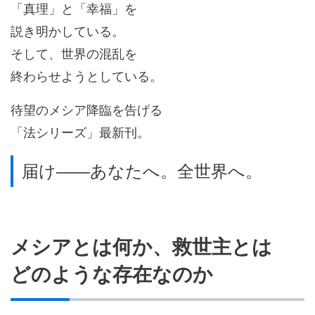
「真理」と「幸福」を
説き明かしている。
そして、世界の混乱を
終わらせようとしている。
待望のメシア降臨を告げる
「法シリーズ」最新刊。
届け――あなたへ。全世界へ。
メシアとは何か、救世主とは
どのような存在なのか