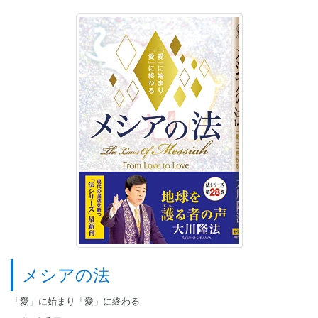
メシアの法
「愛」に始まり「愛」に終わる