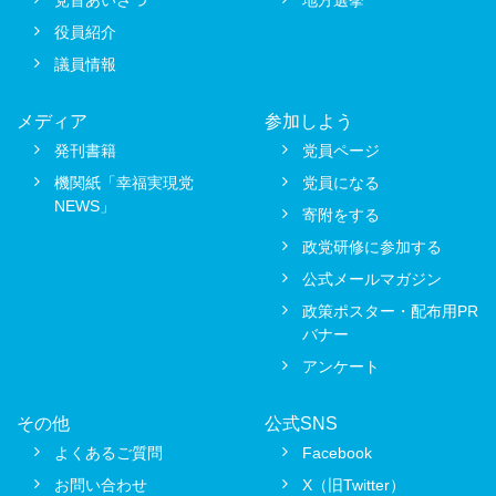
役員紹介
議員情報
メディア
参加しよう
発刊書籍
党員ページ
機関紙「幸福実現党
党員になる
NEWS」
寄附をする
政党研修に参加する
公式メールマガジン
政策ポスター・配布用PR
バナー
アンケート
その他
公式SNS
よくあるご質問
Facebook
お問い合わせ
X（旧Twitter）