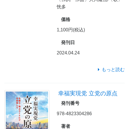
恍多
価格
1,100円(税込)
発刊日
2024.04.24
もっと読む
幸福実現党 立党の原点
発刊番号
978-4823304286
著者