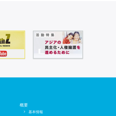
概要
基本情報