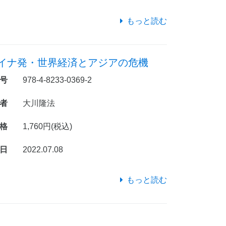
もっと読む
イナ発・世界経済とアジアの危機
号
978-4-8233-0369-2
者
大川隆法
格
1,760円(税込)
日
2022.07.08
もっと読む