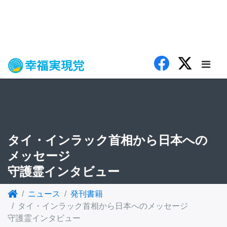
タイ・インラック首相から日本への
メッセージ
守護霊インタビュー
ニュース
発刊書籍
タイ・インラック首相から日本へのメッセージ
守護霊インタビュー