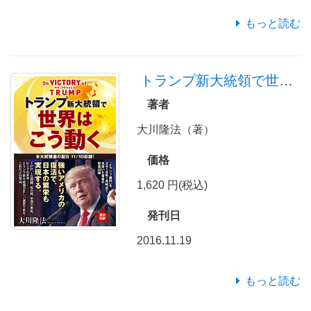
もっと読む
トランプ新大統領で世界はこう動く
著者
大川隆法（著）
価格
1,620 円(税込)
発刊日
2016.11.19
もっと読む