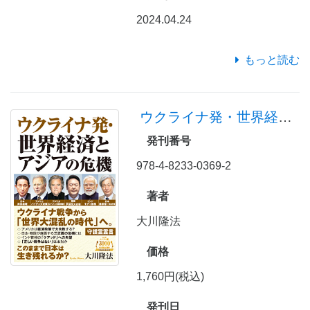
2024.04.24
もっと読む
ウクライナ発・世界経済とアジアの危機
発刊番号
978-4-8233-0369-2
著者
大川隆法
価格
1,760円(税込)
発刊日