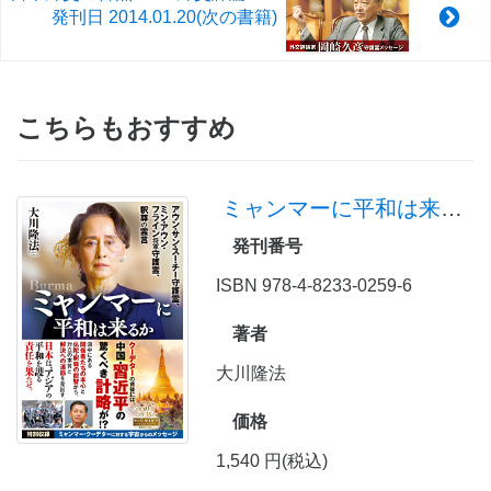
発刊日
2014.01.20
(次の書籍)
こちらもおすすめ
ミャンマーに平和は来るか
発刊番号
ISBN 978-4-8233-0259-6
著者
大川隆法
価格
1,540 円(税込)