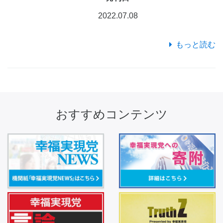
2022.07.08
もっと読む
おすすめコンテンツ