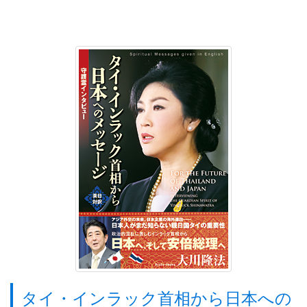
タイ・インラック首相から日本への