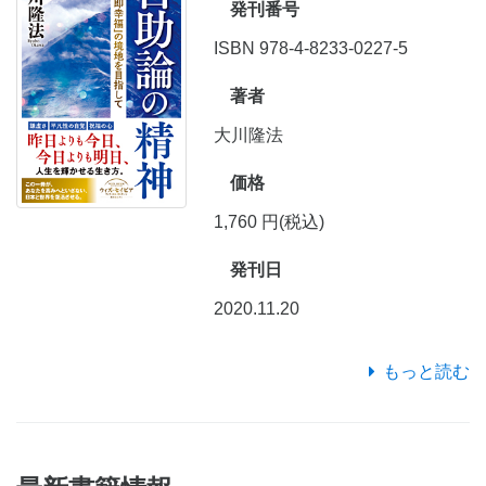
発刊番号
ISBN 978-4-8233-0227-5
著者
大川隆法
価格
1,760 円(税込)
発刊日
2020.11.20
もっと読む