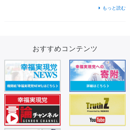
もっと読む
おすすめコンテンツ