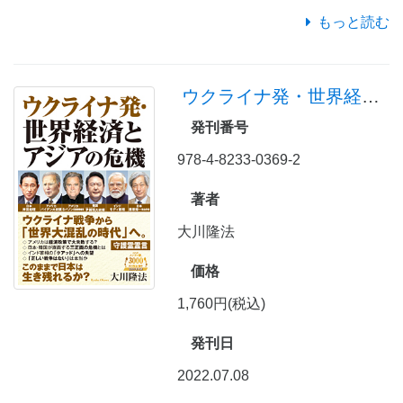
もっと読む
ウクライナ発・世界経済とアジアの危機
発刊番号
978-4-8233-0369-2
著者
大川隆法
価格
1,760円(税込)
発刊日
2022.07.08