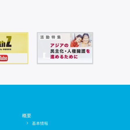
概要
基本情報