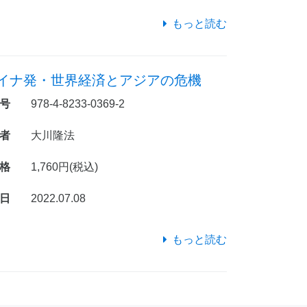
もっと読む
イナ発・世界経済とアジアの危機
号
978-4-8233-0369-2
者
大川隆法
格
1,760円(税込)
日
2022.07.08
もっと読む