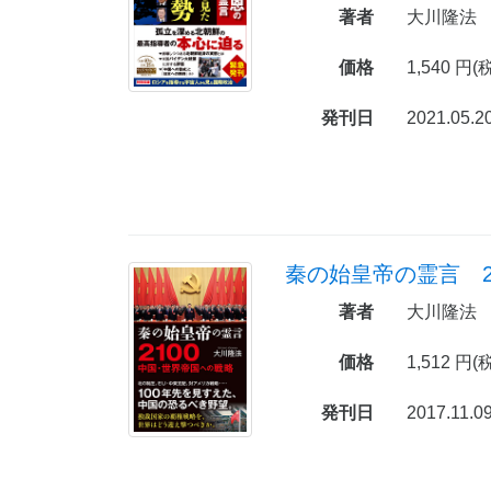
著者
大川隆法
価格
1,540 円(
発刊日
2021.05.2
著者
大川隆法
価格
1,512 円(
発刊日
2017.11.0