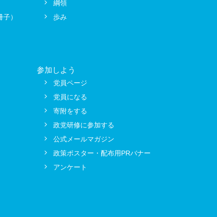
綱領
冊子）
歩み
参加しよう
党員ページ
」
党員になる
寄附をする
政党研修に参加する
公式メールマガジン
政策ポスター・配布用PRバナー
アンケート