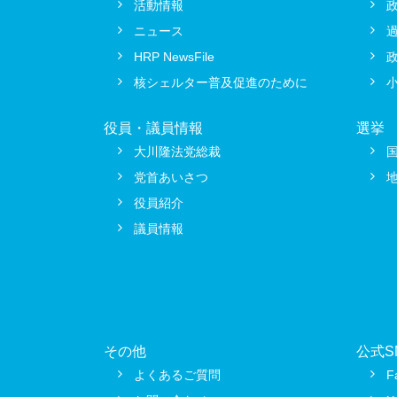
活動情報
ニュース
HRP NewsFile
核シェルター普及促進のために
役員・議員情報
選挙
大川隆法党総裁
党首あいさつ
役員紹介
議員情報
その他
公式S
よくあるご質問
F