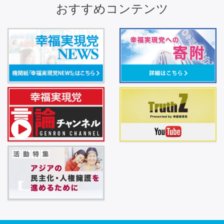
おすすめコンテンツ