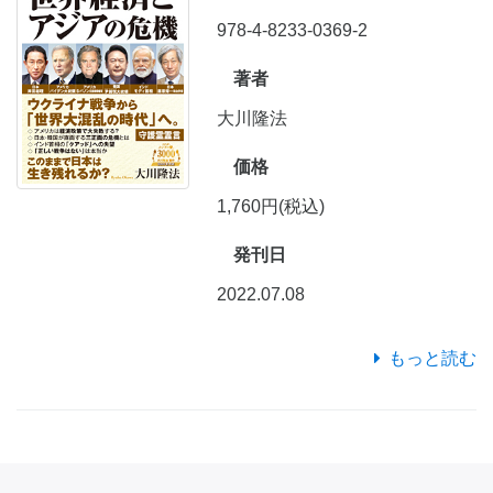
978-4-8233-0369-2
著者
大川隆法
価格
1,760円(税込)
発刊日
2022.07.08
もっと読む