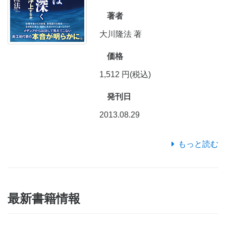
著者
大川隆法 著
価格
1,512 円(税込)
発刊日
2013.08.29
もっと読む
最新書籍情報