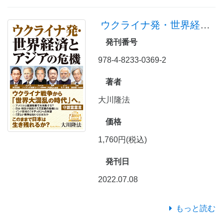
ウクライナ発・世界経済とアジアの危機
発刊番号
978-4-8233-0369-2
著者
大川隆法
価格
1,760円(税込)
発刊日
2022.07.08
もっと読む