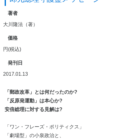
著者
大川隆法（著）
価格
円(税込)
発刊日
2017.01.13
「郵政改革」とは何だったのか?
「反原発運動」は本心か?
安倍総理に対する見解は?
「ワン・フレーズ・ポリティクス」
「劇場型」の小泉政治と、