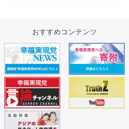
おすすめコンテンツ