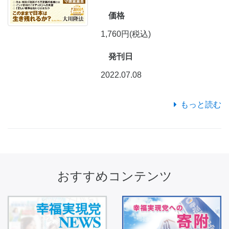
価格
1,760円(税込)
発刊日
2022.07.08
もっと読む
おすすめコンテンツ