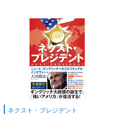
ネクスト・プレジデント