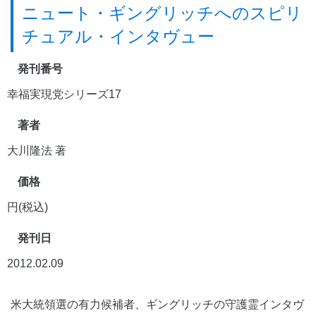
ニュート・ギングリッチへのスピリ
チュアル・インタヴュー
発刊番号
幸福実現党シリーズ17
著者
大川隆法 著
価格
円(税込)
発刊日
2012.02.09
米大統領選の有力候補者、ギングリッチの守護霊インタヴ