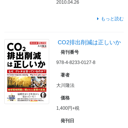
2010.04.26
もっと読む
CO2排出削減は正しいか
発刊番号
978-4-8233-0127-8
著者
大川隆法
価格
1,400円+税
発刊日