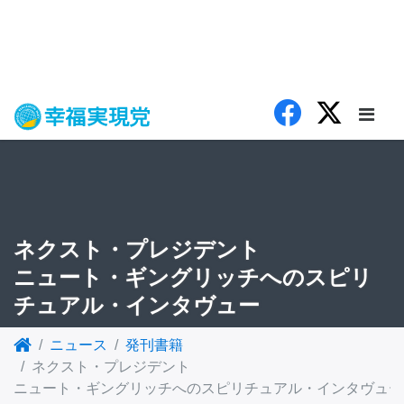
ネクスト・プレジデント
ニュート・ギングリッチへのスピリ
チュアル・インタヴュー
ニュース
発刊書籍
ネクスト・プレジデント
ニュート・ギングリッチへのスピリチュアル・インタヴュー