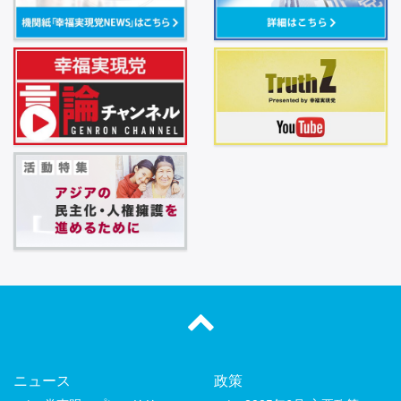
ニュース
政策