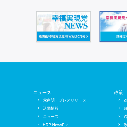
ニュース
政策
党声明・プレスリリース
2
活動情報
ニュース
HRP NewsFile