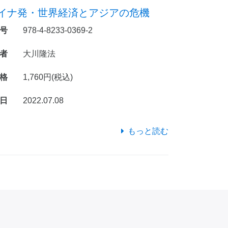
イナ発・世界経済とアジアの危機
号
978-4-8233-0369-2
者
大川隆法
格
1,760円(税込)
日
2022.07.08
もっと読む