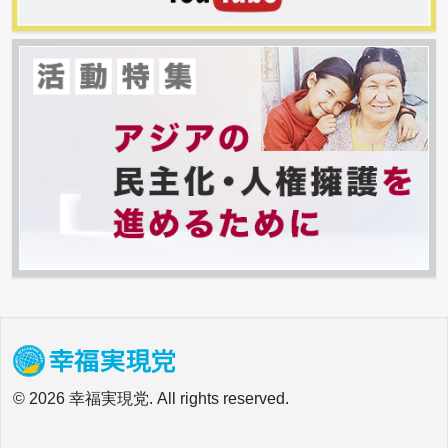
© 2026 幸福実現党. All rights reserved.