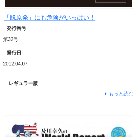
「脱原発」にも危険がいっぱい！
発行番号
第32号
発行日
2012.04.07
レギュラー版
もっと読む