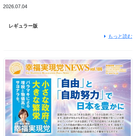
2026.07.04
レギュラー版
もっと読む