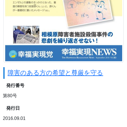
障害のある方の希望と尊厳を守る
発行番号
第80号
発行日
2016.09.01