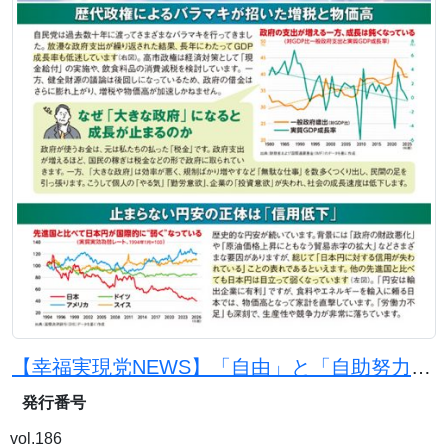
【幸福実現党NEWS】「自由」と「自助努力」で日本を豊かに
発行番号
vol.186