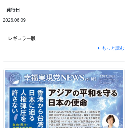
発行日
2026.06.09
レギュラー版
もっと読む