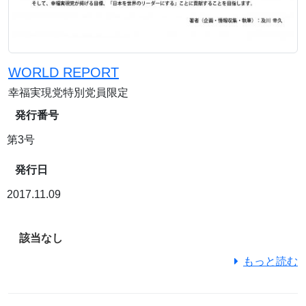
WORLD REPORT
幸福実現党特別党員限定
発行番号
第3号
発行日
2017.11.09
該当なし
もっと読む