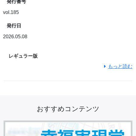
発行番号
vol.185
発行日
2026.05.08
レギュラー版
もっと読む
おすすめコンテンツ