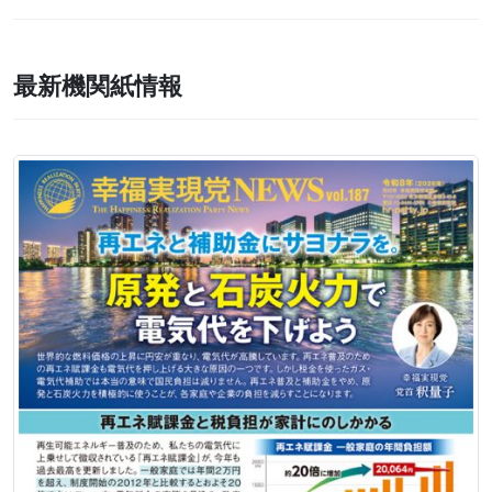
最新機関紙情報