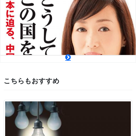
こちらもおすすめ