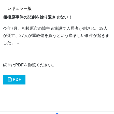
レギュラー版
相模原事件の悲劇を繰り返させない！
今年7月、相模原市の障害者施設で入居者が刺され、19人
が死亡、27人が重軽傷を負うという痛ましい事件が起きま
した。…
続きはPDFを御覧ください。
PDF