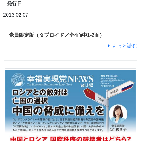
発行日
2013.02.07
党員限定版（タブロイド／全4面中1-2面）
もっと読む