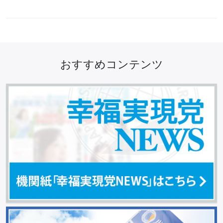
おすすめコンテンツ