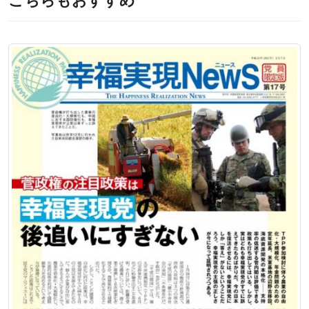
こちらもおすすめ