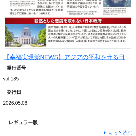
【幸福実現党NEWS】アジアの平和を守る日本の使命
発行番号
vol.185
発行日
2026.05.08
レギュラー版
もっと読む