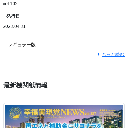
vol.142
発行日
2022.04.21
レギュラー版
もっと読む
最新機関紙情報