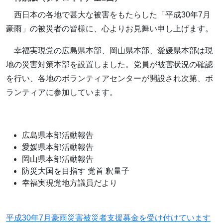
西日本の各地で甚大な被害をもたらした「平成30年7月
豪雨」の被災者の皆様に、心よりお見舞い申し上げます。
幸福実現党の広島県本部、岡山県本部、愛媛県本部は現
地の災害対策本部を設置しました。党員が被害状況の確認
を行い、各地のボランティアセンターが開設され次第、ボ
ランティアに参加しています。
広島県本部活動報告
愛媛県本部活動報告
岡山県本部活動報告
防災大国を目指す 党首 釈量子
幸福実現党地方議員だより
平成30年7月豪雨災害被災者支援募金を受け付けています