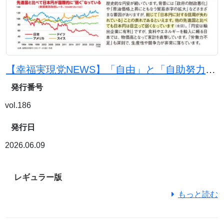
【幸福実現党NEWS】「自由」と「自助努力」で日本を豊かに
発行番号
vol.186
発行日
2026.06.09
レギュラー版
もっと読む