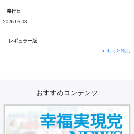
発行日
2026.05.08
レギュラー版
もっと読む
おすすめコンテンツ