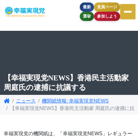
最新
党員ページ
選挙
参加しよう
【幸福実現党NEWS】香港民主活動家
周庭氏の逮捕に抗議する
ニュース
機関紙情報: 幸福実現党NEWS
【幸福実現党NEWS】香港民主活動家 周庭氏の逮捕に抗
幸福実現党の機関紙は、「幸福実現党NEWS」レギュラー