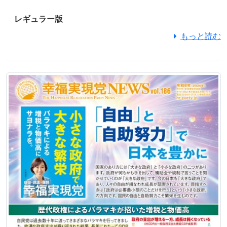
レギュラー版
もっと読む