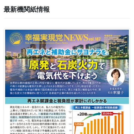
最新機関紙情報