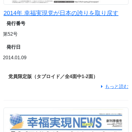
2014年 幸福実現党が日本の誇りを取り戻す
発行番号
第52号
発行日
2014.01.09
党員限定版（タブロイド／全4面中1-2面）
もっと読む