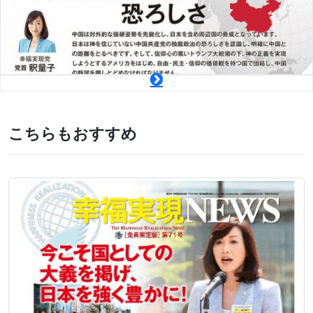
こちらもおすすめ