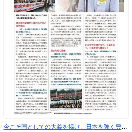
今こそ国としての大義を掲げ、日本を強く豊かに！