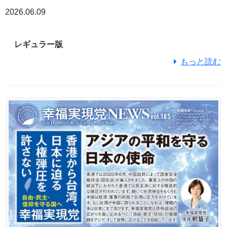
2026.06.09
レギュラー版
もっと読む