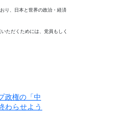
でおり、日本と世界の政治・経済
覧いただくためには、党員もしく
ンプ政権の「中
終わらせよう