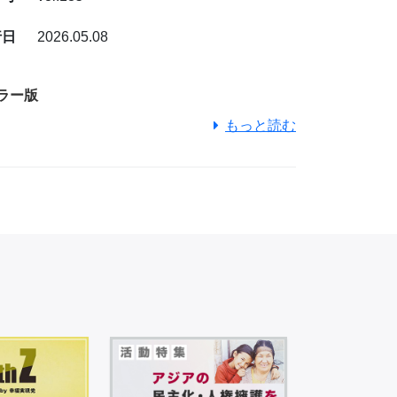
行日
2026.05.08
ラー版
もっと読む