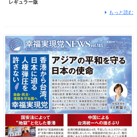
レギュラー版
もっと読む