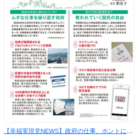
【幸福実現党NEWS】政府の仕事、ホントに必要？