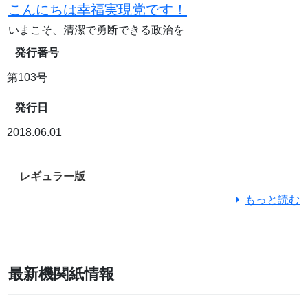
こんにちは幸福実現党です！
いまこそ、清潔で勇断できる政治を
発行番号
第103号
発行日
2018.06.01
レギュラー版
もっと読む
最新機関紙情報