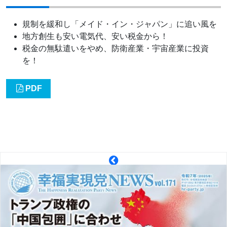
規制を緩和し「メイド・イン・ジャパン」に追い風を
地方創生も安い電気代、安い税金から！
税金の無駄遣いをやめ、防衛産業・宇宙産業に投資
を！
PDF