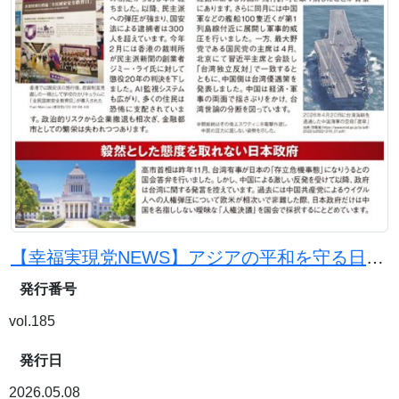
【幸福実現党NEWS】アジアの平和を守る日本の使命
発行番号
vol.185
発行日
2026.05.08