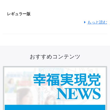
レギュラー版
もっと読む
おすすめコンテンツ