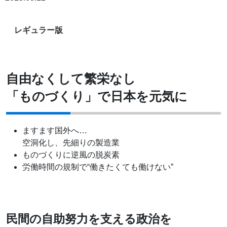
レギュラー版
自由なくして繁栄なし
「ものづくり」で日本を元気に
ますます国外へ…
空洞化し、先細りの製造業
ものづくりに逆風の脱炭素
労働時間の規制で“働きたくても働けない”
民間の自助努力を支える政治を