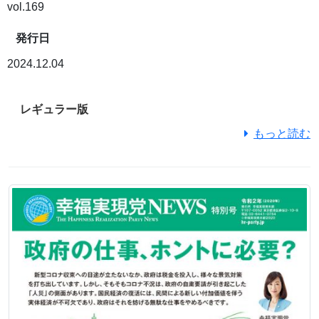
vol.169
発行日
2024.12.04
レギュラー版
もっと読む