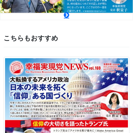
こちらもおすすめ