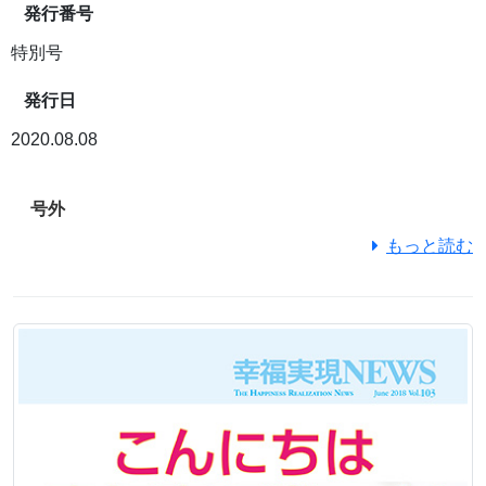
発行番号
特別号
発行日
2020.08.08
号外
もっと読む