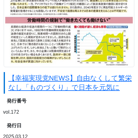
【幸福実現党NEWS】自由なくして繁栄
なし「ものづくり」で日本を元気に
発行番号
vol.172
発行日
2025.03.12