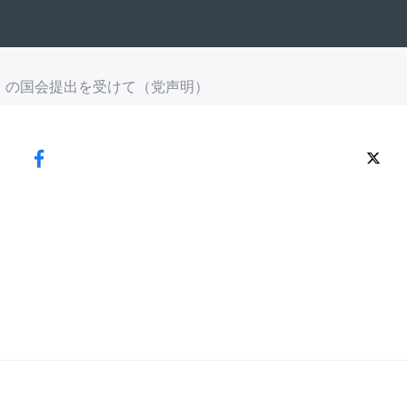
」の国会提出を受けて（党声明）