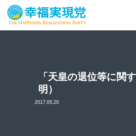
「天皇の退位等に関
明）
2017.05.20