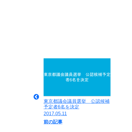
東京都議会議員選挙 公認候補
予定者6名を決定
2017.05.11
前の記事