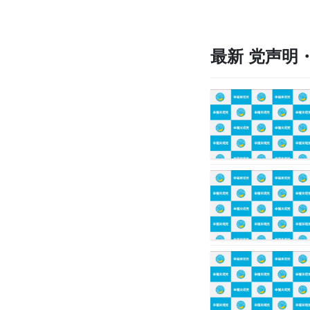
最新 党声明