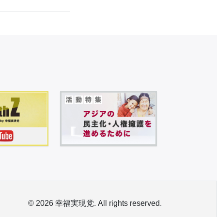
© 2026 幸福実現党. All rights reserved.