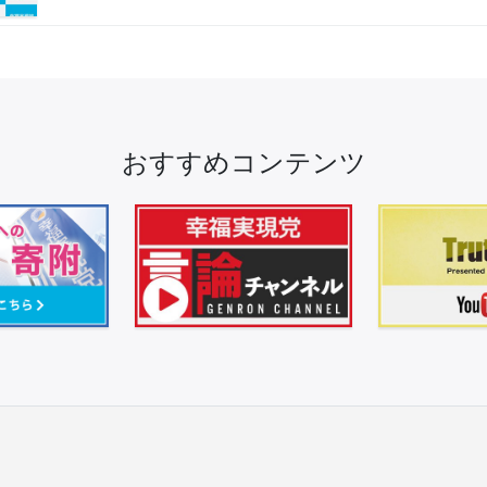
おすすめコンテンツ