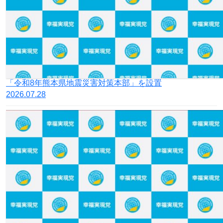
「令和8年熊本県地震災害対策本部」を設置
2026.07.28