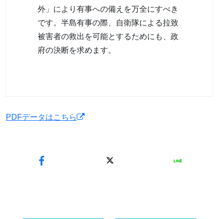
外」により有事への備えを万全にすべき
です。半島有事の際、自衛隊による拉致
被害者の救出を可能とするためにも、政
府の決断を求めます。
PDFデータはこちら