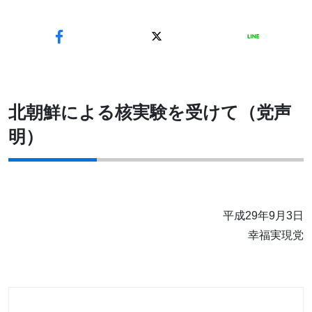
北朝鮮による核実験を受けて（党声
明）
平成29年9月3日
幸福実現党