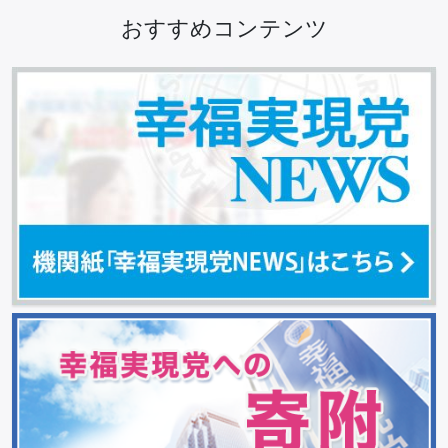
おすすめコンテンツ