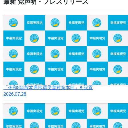
最新 党声明・プレスリリース
「令和8年熊本県地震災害対策本部」を設置
2026.07.28