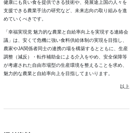
健康にも良い食を提供できる技術や、発展途上国の人々を
支援できる農業手法の研究など、未来志向の取り組みを進
めていくべきです。
「幸福実現党 魅力的な農業と自給率向上を実現する連絡会
議」は、安くて危機に強い食料供給体制の実現を目指し、
農家やJA関係者同士の連携の場を構築するとともに、生産
調整（減反）・転作補助金による介入をやめ、安全保障等
が考慮された自由市場型の生産環境を整えることを求め、
魅力的な農業と自給率向上を目指してまいります。
以上