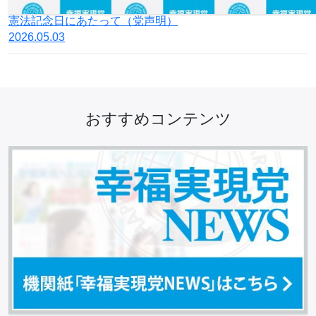
憲法記念日にあたって（党声明）
2026.05.03
おすすめコンテンツ