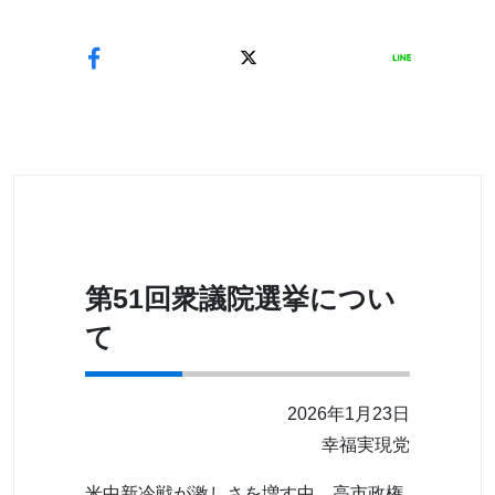
第51回衆議院選挙につい
て
2026年1月23日
幸福実現党
米中新冷戦が激しさを増す中、高市政権