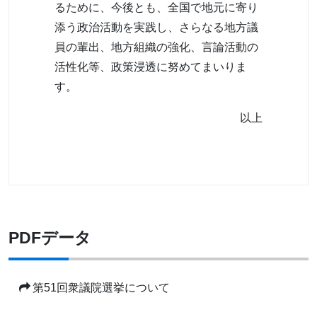
るために、今後とも、全国で地元に寄り
添う政治活動を実践し、さらなる地方議
員の輩出、地方組織の強化、言論活動の
活性化等、政策浸透に努めてまいりま
す。
以上
PDFデータ
第51回衆議院選挙について