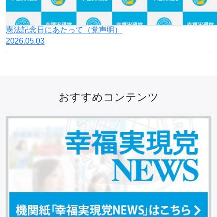
憲法記念日にあたって（党声明）
2026.05.03
おすすめコンテンツ