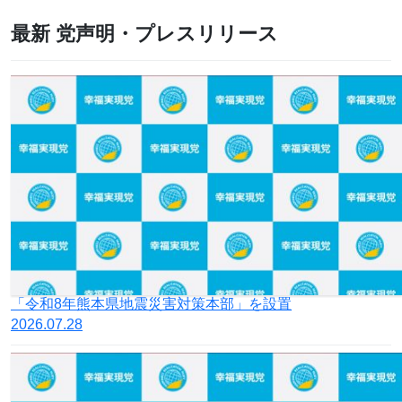
最新 党声明・プレスリリース
「令和8年熊本県地震災害対策本部」を設置
2026.07.28