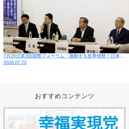
7月20日第3回国際フォーラム「激動する世界情勢！日本の針路を問う」開催
2026.07.23
おすすめコンテンツ