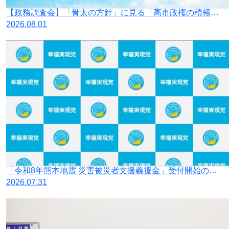
【政務調査会】「骨太の方針」に見る「高市政権の積極財政」の落とし穴
2026.08.01
「令和8年熊本地震 災害被災者支援義援金」受付開始のお知らせ
2026.07.31