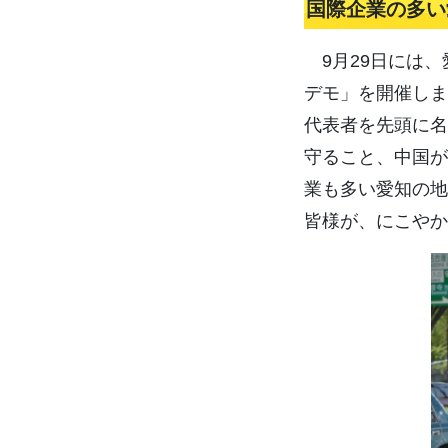
国際企業の多い
9月29日には、
デモ」を開催しま
代表者を先頭に名
守ること、中国が
業も多い愛知の地
皆様が、にこやか