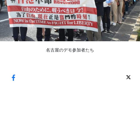
名古屋のデモ参加者たち