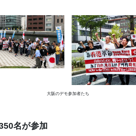
大阪のデモ参加者たち
350名が参加