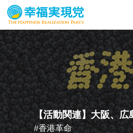
【活動関連】大阪、広
#香港革命