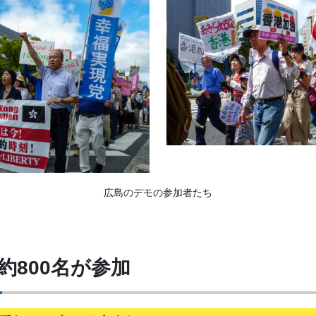
広島のデモの参加者たち
約800名が参加