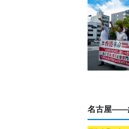
名古屋――