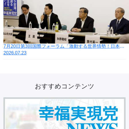
7月20日第3回国際フォーラム「激動する世界情勢！日本の針路を問う」開催
2026.07.23
おすすめコンテンツ