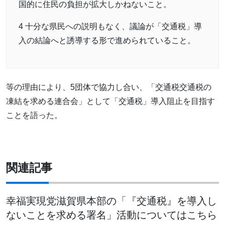
国的に住民の負担が拡大しかねないこと。
4 十分な県民への説明もなく、議論が「交通税」導
入の結論へと誘導する形で進められていること。
等の理由により、5団体で協力し合い、「交通税交通税の
凍結を求める連合会」として「交通税」導入阻止を目指す
ことを語った。
関連記事
幸福実現党滋賀県本部の「『交通税』を導入し
ないことを求める署名」活動についてはこちら