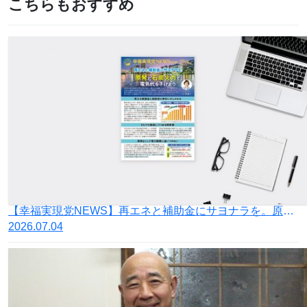
こちらもおすすめ
【幸福実現党NEWS】再エネと補助金にサヨナラを。原発と石炭火力で電気代を下げよう
2026.07.04