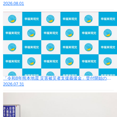
2026.08.01
「令和8年熊本地震 災害被災者支援義援金」受付開始のお知らせ
2026.07.31