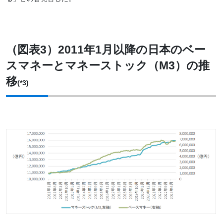
（図表3）2011年1月以降の日本のベー
スマネーとマネーストック（M3）の推
移
(*3)