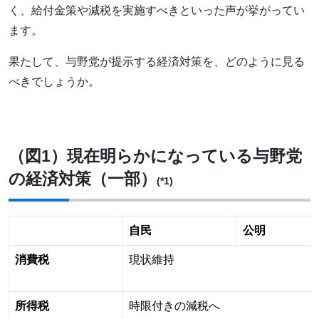
く、給付金策や減税を実施すべきといった声が挙がってい
ます。
果たして、与野党が提示する経済対策を、どのように見る
べきでしょうか。
（図1）現在明らかになっている与野党
の経済対策（一部）
(*1)
自民
公明
消費税
現状維持
所得税
時限付きの減税へ