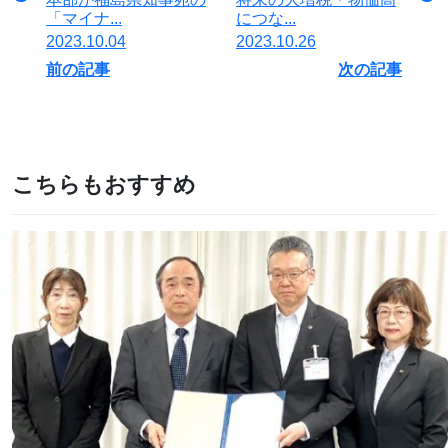
「マイナ...
につな...
2023.10.04
2023.10.26
前の記事
次の記事
こちらもおすすめ