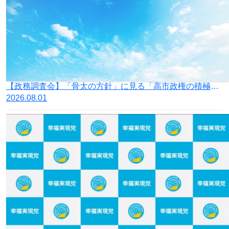
【政務調査会】「骨太の方針」に見る「高市政権の積極財政」の落とし穴
2026.08.01