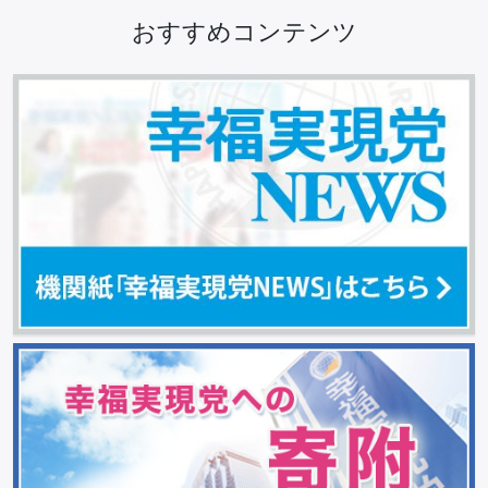
おすすめコンテンツ