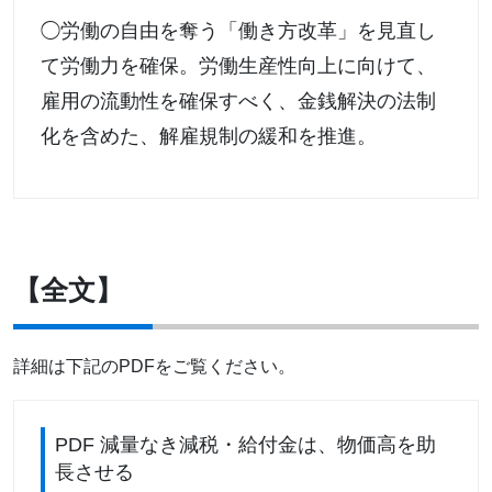
◯労働の自由を奪う「働き方改革」を見直し
て労働力を確保。労働生産性向上に向けて、
雇用の流動性を確保すべく、金銭解決の法制
化を含めた、解雇規制の緩和を推進。
【全文】
詳細は下記のPDFをご覧ください。
PDF 減量なき減税・給付金は、物価高を助
長させる