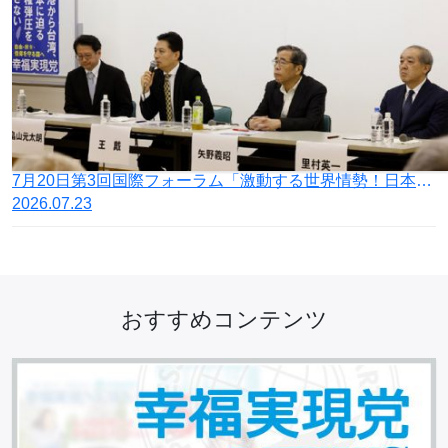
7月20日第3回国際フォーラム「激動する世界情勢！日本の針路を問う」開催
2026.07.23
おすすめコンテンツ