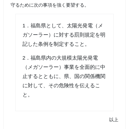
守るために次の事項を強く要望する。
1．福島県として、太陽光発電（メ
ガソーラー）に対する罰則規定を明
記した条例を制定すること。
2．福島県内の大規模太陽光発電
（メガソーラー）事業を全面的に中
止するとともに、県、国の関係機関
に対して、その危険性を伝えるこ
と。
以上