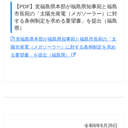
【PDF】党福島県本部が福島県知事宛と福島
市長宛の「太陽光発電（メガソーラー）に対
する条例制定を求める要望書」を提出（福島
県）
党福島県本部が福島県知事宛と福島市長宛の「太
陽光発電（メガソーラー）に対する条例制定を求め
る要望書」を提出（福島県）
令和6年6月26日