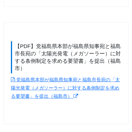
【PDF】党福島県本部が福島県知事宛と福島
市長宛の「太陽光発電（メガソーラー）に対
する条例制定を求める要望書」を提出（福島
市）
党福島県本部が福島県知事宛と福島市長宛の「太
陽光発電（メガソーラー）に対する条例制定を求め
る要望書」を提出（福島市）