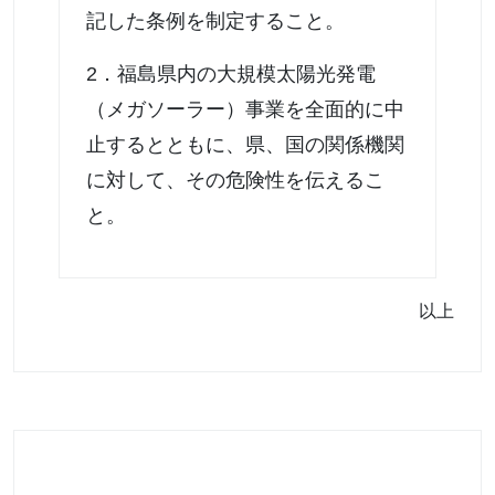
記した条例を制定すること。
2．福島県内の大規模太陽光発電
（メガソーラー）事業を全面的に中
止するとともに、県、国の関係機関
に対して、その危険性を伝えるこ
と。
以上