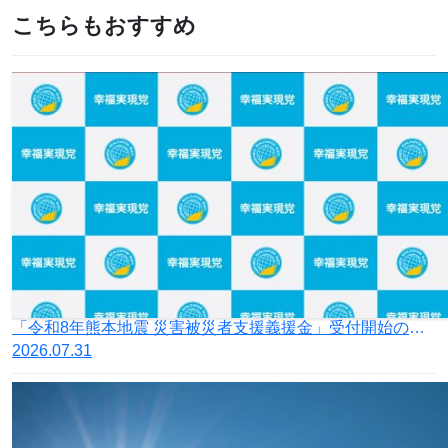
こちらもおすすめ
「令和8年熊本地震 災害被災者支援義援金」受付開始のお知らせ
2026.07.31