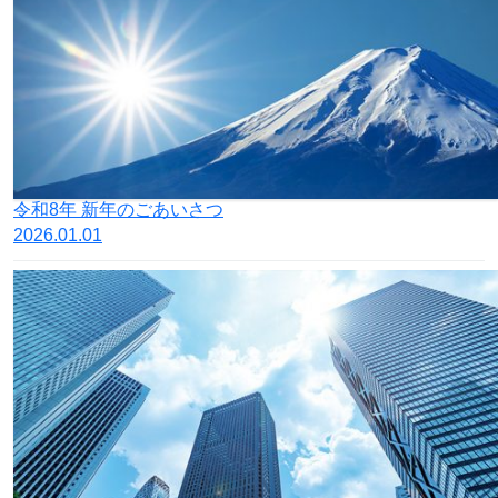
令和8年 新年のごあいさつ
2026.01.01